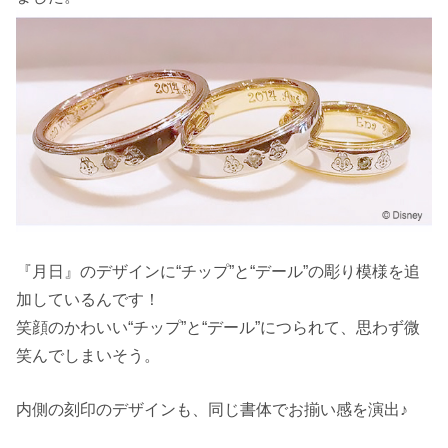
『月日』のデザインに“チップ”と“デール”の彫り模様を追
加しているんです！
笑顔のかわいい“チップ”と“デール”につられて、思わず微
笑んでしまいそう。
内側の刻印のデザインも、同じ書体でお揃い感を演出♪