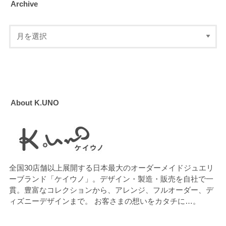
Archive
About K.UNO
全国30店舗以上展開する日本最大のオーダーメイドジュエリ
ーブランド「ケイウノ」。デザイン・製造・販売を自社で一
貫。豊富なコレクションから、アレンジ、フルオーダー、デ
ィズニーデザインまで。 お客さまの想いをカタチに…。