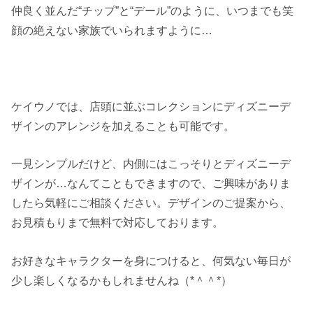
仲良く並んだ“チップ”と“デール”のように、いつまでも笑
顔の絶えない家族でいられますように…
ケイウノでは、店頭に並ぶコレクションにディズニーデ
ザインのアレンジを加えることも可能です。
一見シンプルだけど、内側にはこっそりとディズニーデ
ザインが…なんてこともできますので、ご興味がありま
したら気軽にご相談ください。デザインのご提案から、
お見積もりまで無料で対応しております。
お好きなキャラクターを身につけると、何気ない毎日が
少し楽しくなるかもしれませんね（*＾＾*）