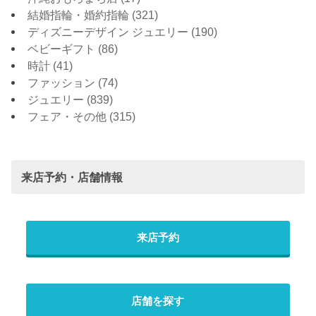
結婚指輪・婚約指輪
(321)
ディズニーデザイン ジュエリー
(190)
ベビーギフト
(86)
時計
(41)
ファッション
(74)
ジュエリー
(839)
フェア・その他
(315)
来店予約・店舗情報
来店予約
店舗を探す