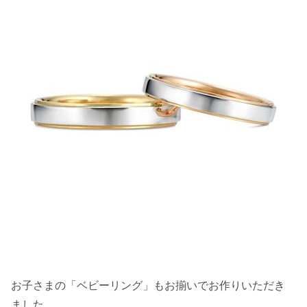
お子さまの「ベビーリング」もお揃いでお作りいただき
ました。