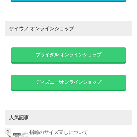
ケイウノ オンラインショップ
ブライダル オンラインショップ
ディズニー/オンラインショップ
人気記事
指輪のサイズ直しについて