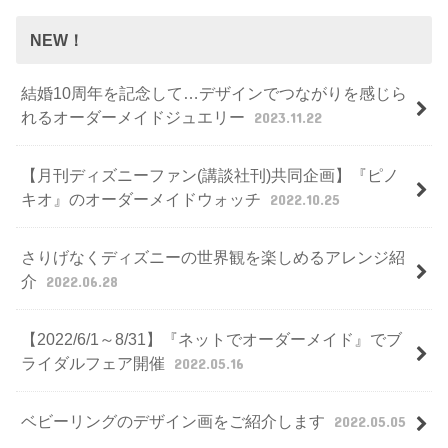
NEW！
結婚10周年を記念して…デザインでつながりを感じら
れるオーダーメイドジュエリー
2023.11.22
【月刊ディズニーファン(講談社刊)共同企画】『ピノ
キオ』のオーダーメイドウォッチ
2022.10.25
さりげなくディズニーの世界観を楽しめるアレンジ紹
介
2022.06.28
【2022/6/1～8/31】『ネットでオーダーメイド』でブ
ライダルフェア開催
2022.05.16
ベビーリングのデザイン画をご紹介します
2022.05.05