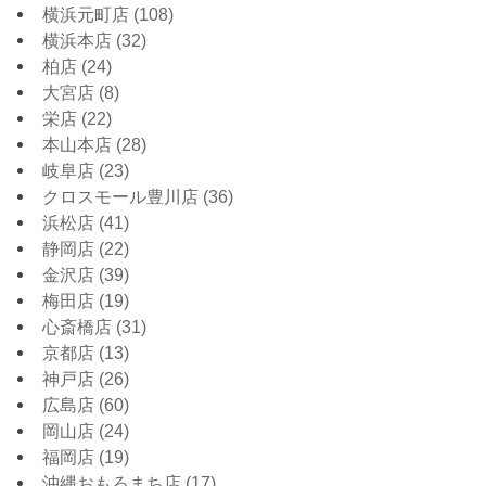
横浜元町店
(108)
横浜本店
(32)
柏店
(24)
大宮店
(8)
栄店
(22)
本山本店
(28)
岐阜店
(23)
クロスモール豊川店
(36)
浜松店
(41)
静岡店
(22)
金沢店
(39)
梅田店
(19)
心斎橋店
(31)
京都店
(13)
神戸店
(26)
広島店
(60)
岡山店
(24)
福岡店
(19)
沖縄おもろまち店
(17)