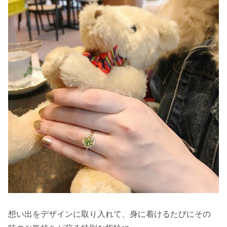
想い出をデザインに取り入れて、身に着けるたびにその