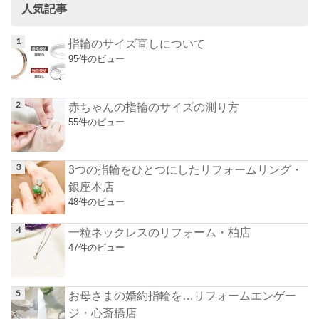
人気記事
指輪のサイズ直しについて
95件のビュー
赤ちゃんの指輪のサイズの測り方
55件のビュー
3つの指輪をひとつにしたリフォームリング・
銀座本店
48件のビュー
一粒ネックレスのリフォーム・柏店
47件のビュー
お母さまの婚約指輪を…リフォームエンゲー
ジ・心斎橋店