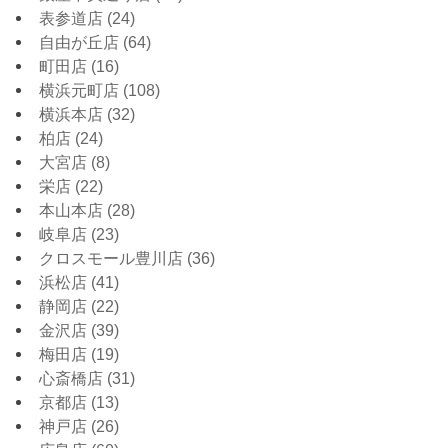
表参道店
(24)
自由が丘店
(64)
町田店
(16)
横浜元町店
(108)
横浜本店
(32)
柏店
(24)
大宮店
(8)
栄店
(22)
本山本店
(28)
岐阜店
(23)
クロスモール豊川店
(36)
浜松店
(41)
静岡店
(22)
金沢店
(39)
梅田店
(19)
心斎橋店
(31)
京都店
(13)
神戸店
(26)