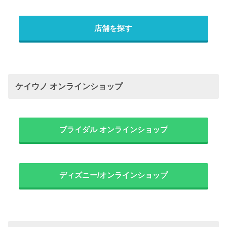
店舗を探す
ケイウノ オンラインショップ
ブライダル オンラインショップ
ディズニー/オンラインショップ