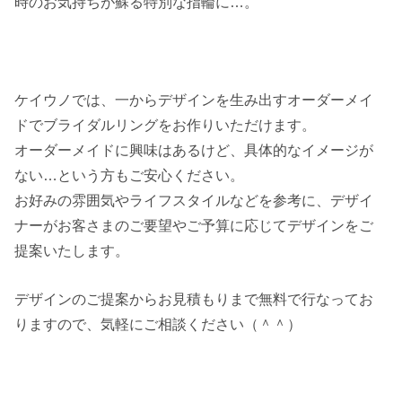
時のお気持ちが蘇る特別な指輪に…。
ケイウノでは、一からデザインを生み出すオーダーメイ
ドでブライダルリングをお作りいただけます。
オーダーメイドに興味はあるけど、具体的なイメージが
ない…という方もご安心ください。
お好みの雰囲気やライフスタイルなどを参考に、デザイ
ナーがお客さまのご要望やご予算に応じてデザインをご
提案いたします。
デザインのご提案からお見積もりまで無料で行なってお
りますので、気軽にご相談ください（＾＾）