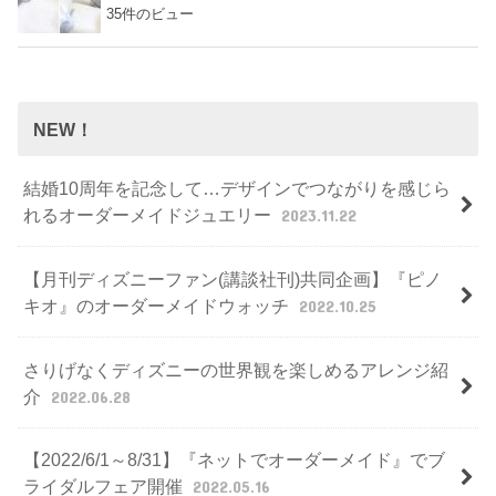
35件のビュー
NEW！
結婚10周年を記念して…デザインでつながりを感じら
れるオーダーメイドジュエリー
2023.11.22
【月刊ディズニーファン(講談社刊)共同企画】『ピノ
キオ』のオーダーメイドウォッチ
2022.10.25
さりげなくディズニーの世界観を楽しめるアレンジ紹
介
2022.06.28
【2022/6/1～8/31】『ネットでオーダーメイド』でブ
ライダルフェア開催
2022.05.16