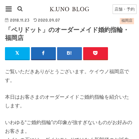
HOME
福岡店
福岡店のブログ一覧
「ペリドット」のオーダーメイド婚約指輪・福岡店
店舗・予約
2018.11.23
2020.09.07
福岡店
「ペリドット」のオーダーメイド婚約指輪・
福岡店
ご覧いただきありがとうございます。ケイウノ福岡店で
す。
本日はお客さまのオーダーメイドご婚約指輪を紹介いた
します。
いわゆる“ご婚約指輪”の印象が強すぎないものがお好みの
お客さま。