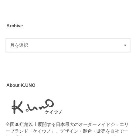
Archive
About K.UNO
全国30店舗以上展開する日本最大のオーダーメイドジュエリ
ーブランド「ケイウノ」。デザイン・製造・販売を自社で一