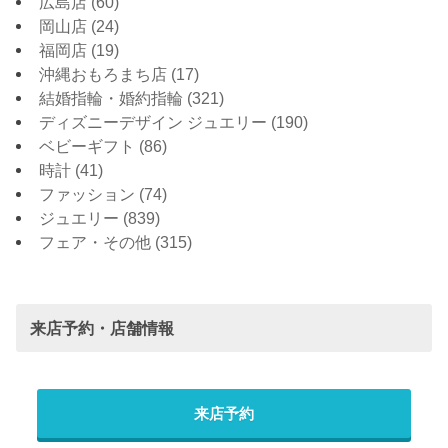
広島店
(60)
岡山店
(24)
福岡店
(19)
沖縄おもろまち店
(17)
結婚指輪・婚約指輪
(321)
ディズニーデザイン ジュエリー
(190)
ベビーギフト
(86)
時計
(41)
ファッション
(74)
ジュエリー
(839)
フェア・その他
(315)
来店予約・店舗情報
来店予約