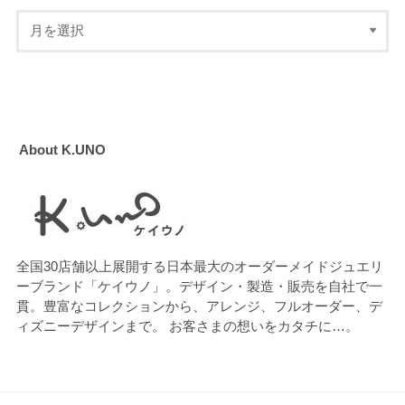
About K.UNO
全国30店舗以上展開する日本最大のオーダーメイドジュエリ
ーブランド「ケイウノ」。デザイン・製造・販売を自社で一
貫。豊富なコレクションから、アレンジ、フルオーダー、デ
ィズニーデザインまで。 お客さまの想いをカタチに…。