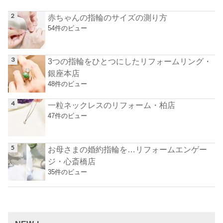
赤ちゃんの指輪のサイズの測り方
54件のビュー
3つの指輪をひとつにしたリフォームリング・
銀座本店
48件のビュー
一粒ネックレスのリフォーム・柏店
47件のビュー
お母さまの婚約指輪を…リフォームエンゲー
ジ・心斎橋店
35件のビュー