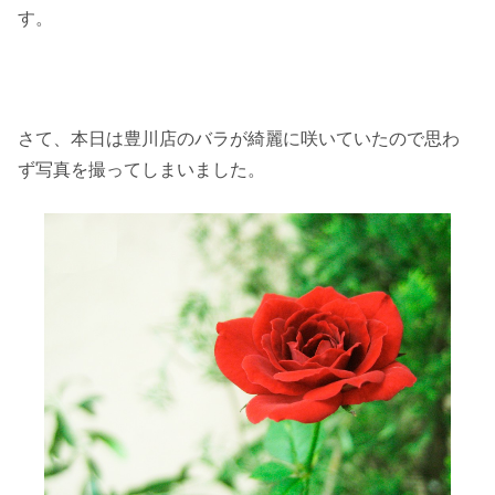
す。
さて、本日は豊川店のバラが綺麗に咲いていたので思わ
ず写真を撮ってしまいました。