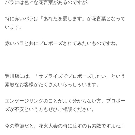
バラには色々な花言葉があるのですが、
特に赤いバラは「あなたを愛します」が花言葉となって
います。
赤いバラと共にプロポーズされてみたいものですね。
豊川店には、「サプライズでプロポーズしたい」という
素敵なお客様がたくさんいらっしゃいます。
エンゲージリングのことがよく分からない方、プロポー
ズが不安という方もぜひご相談ください。
今の季節だと、花火大会の時に渡すのも素敵ですよね！