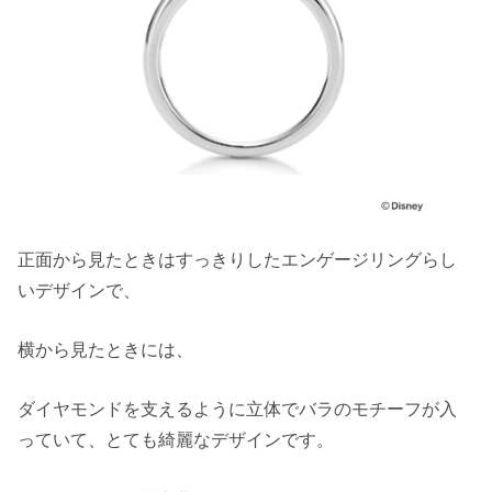
正面から見たときはすっきりしたエンゲージリングらし
いデザインで、
横から見たときには、
ダイヤモンドを支えるように立体でバラのモチーフが入
っていて、とても綺麗なデザインです。