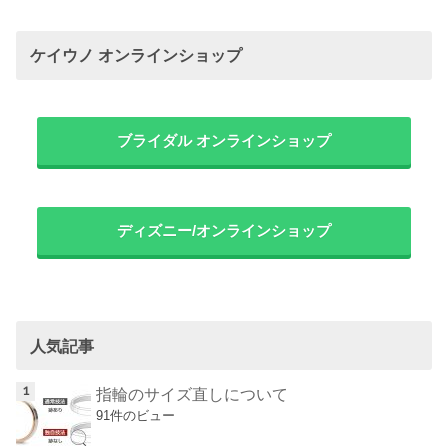
ケイウノ オンラインショップ
ブライダル オンラインショップ
ディズニー/オンラインショップ
人気記事
指輪のサイズ直しについて
91件のビュー