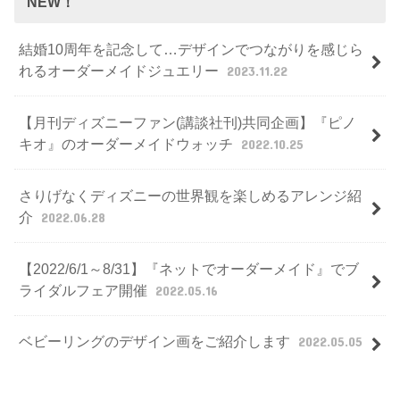
NEW！
結婚10周年を記念して…デザインでつながりを感じら
れるオーダーメイドジュエリー
2023.11.22
【月刊ディズニーファン(講談社刊)共同企画】『ピノ
キオ』のオーダーメイドウォッチ
2022.10.25
さりげなくディズニーの世界観を楽しめるアレンジ紹
介
2022.06.28
【2022/6/1～8/31】『ネットでオーダーメイド』でブ
ライダルフェア開催
2022.05.16
ベビーリングのデザイン画をご紹介します
2022.05.05