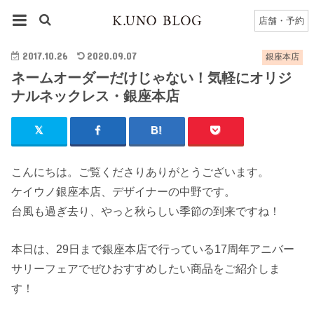
HOME
銀座本店
銀座本店のブログ一覧
店舗・予約
ネームオーダーだけじゃない！気軽にオリジナルネックレス・銀座本店
2017.10.26
2020.09.07
銀座本店
ネームオーダーだけじゃない！気軽にオリジ
ナルネックレス・銀座本店
こんにちは。ご覧くださりありがとうございます。
ケイウノ銀座本店、デザイナーの中野です。
台風も過ぎ去り、やっと秋らしい季節の到来ですね！
本日は、29日まで銀座本店で行っている17周年アニバー
サリーフェアでぜひおすすめしたい商品をご紹介しま
す！