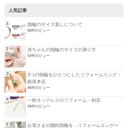
人気記事
指輪のサイズ直しについて
90件のビュー
赤ちゃんの指輪のサイズの測り方
54件のビュー
3つの指輪をひとつにしたリフォームリング・
銀座本店
46件のビュー
一粒ネックレスのリフォーム・柏店
44件のビュー
お母さまの婚約指輪を…リフォームエンゲー