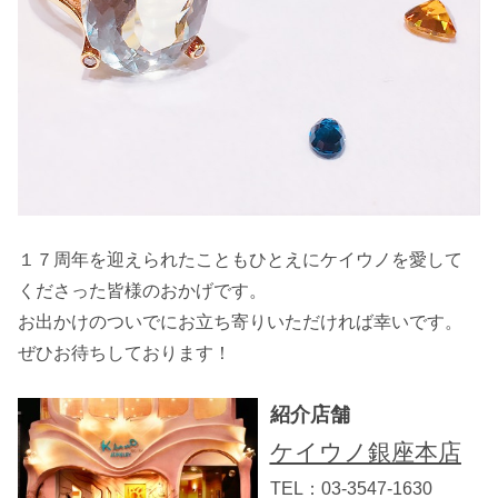
１７周年を迎えられたこともひとえにケイウノを愛して
くださった皆様のおかげです。
お出かけのついでにお立ち寄りいただければ幸いです。
ぜひお待ちしております！
紹介店舗
ケイウノ銀座本店
TEL：03-3547-1630