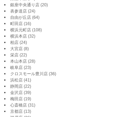
銀座中央通り店
(20)
表参道店
(24)
自由が丘店
(64)
町田店
(16)
横浜元町店
(108)
横浜本店
(32)
柏店
(24)
大宮店
(8)
栄店
(22)
本山本店
(28)
岐阜店
(23)
クロスモール豊川店
(36)
浜松店
(41)
静岡店
(22)
金沢店
(39)
梅田店
(19)
心斎橋店
(31)
京都店
(13)