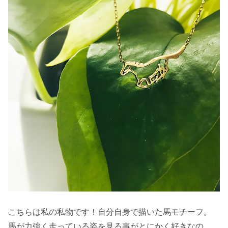
こちらは私の私物です！自分自身で描いた馬モチーフ。
馬が力強く走っている姿を見る事がとにかく好きなの