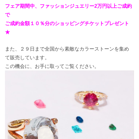
フェア期間中、ファッションジュエリー2万円以上ご成約
で
ご成約金額１０％分のショッピングチケットプレゼント
★
また、２９日まで全国から素敵なカラーストーンを集め
て販売しています。
この機会に、お手に取ってご覧ください。