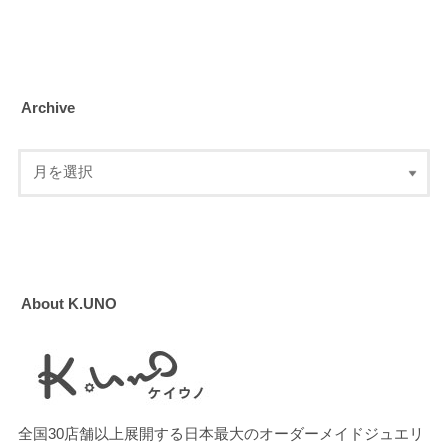
Archive
About K.UNO
全国30店舗以上展開する日本最大のオーダーメイドジュエリ