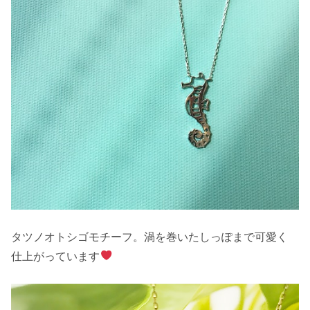
タツノオトシゴモチーフ。渦を巻いたしっぽまで可愛く
仕上がっています