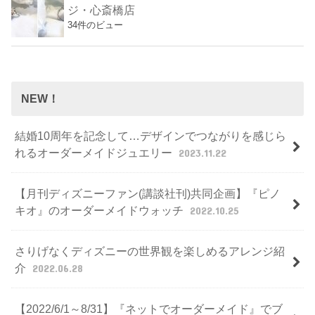
ジ・心斎橋店
34件のビュー
NEW！
結婚10周年を記念して…デザインでつながりを感じら
れるオーダーメイドジュエリー
2023.11.22
【月刊ディズニーファン(講談社刊)共同企画】『ピノ
キオ』のオーダーメイドウォッチ
2022.10.25
さりげなくディズニーの世界観を楽しめるアレンジ紹
介
2022.06.28
【2022/6/1～8/31】『ネットでオーダーメイド』でブ