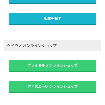
店舗を探す
ケイウノ オンラインショップ
ブライダル オンラインショップ
ディズニー/オンラインショップ