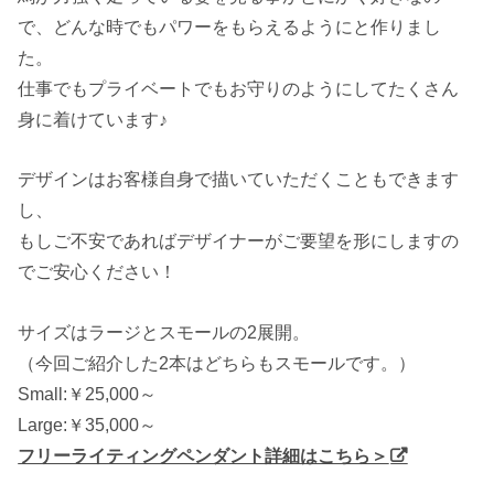
で、どんな時でもパワーをもらえるようにと作りまし
た。
仕事でもプライベートでもお守りのようにしてたくさん
身に着けています♪
デザインはお客様自身で描いていただくこともできます
し、
もしご不安であればデザイナーがご要望を形にしますの
でご安心ください！
サイズはラージとスモールの2展開。
（今回ご紹介した2本はどちらもスモールです。）
Small:￥25,000～
Large:￥35,000～
フリーライティングペンダント詳細はこちら＞