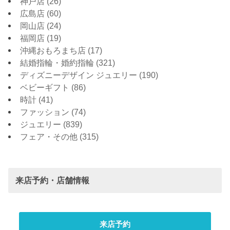
神戸店
(26)
広島店
(60)
岡山店
(24)
福岡店
(19)
沖縄おもろまち店
(17)
結婚指輪・婚約指輪
(321)
ディズニーデザイン ジュエリー
(190)
ベビーギフト
(86)
時計
(41)
ファッション
(74)
ジュエリー
(839)
フェア・その他
(315)
来店予約・店舗情報
来店予約