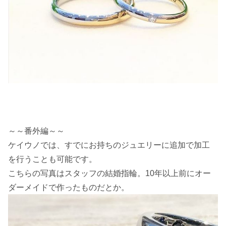
～～番外編～～
ケイウノでは、すでにお持ちのジュエリーに追加で加工
を行うことも可能です。
こちらの写真はスタッフの結婚指輪。10年以上前にオー
ダーメイドで作ったものだとか。