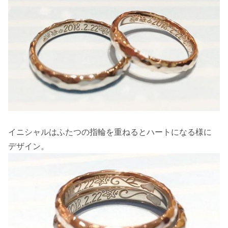
イニシャルはふたつの指輪を重ねるとハートになる様に
デザイン。