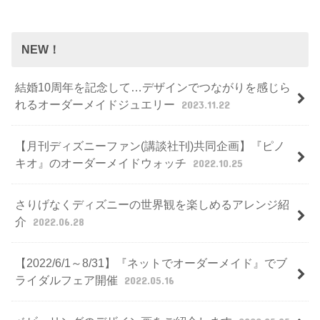
NEW！
結婚10周年を記念して…デザインでつながりを感じら
れるオーダーメイドジュエリー
2023.11.22
【月刊ディズニーファン(講談社刊)共同企画】『ピノ
キオ』のオーダーメイドウォッチ
2022.10.25
さりげなくディズニーの世界観を楽しめるアレンジ紹
介
2022.06.28
【2022/6/1～8/31】『ネットでオーダーメイド』でブ
ライダルフェア開催
2022.05.16