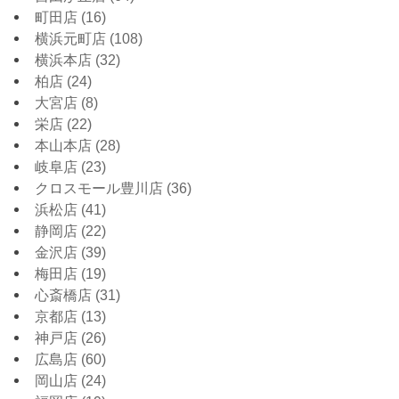
町田店
(16)
横浜元町店
(108)
横浜本店
(32)
柏店
(24)
大宮店
(8)
栄店
(22)
本山本店
(28)
岐阜店
(23)
クロスモール豊川店
(36)
浜松店
(41)
静岡店
(22)
金沢店
(39)
梅田店
(19)
心斎橋店
(31)
京都店
(13)
神戸店
(26)
広島店
(60)
岡山店
(24)