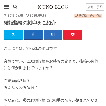
HOME
結婚指輪・婚約指輪
結婚指輪の刻印をご紹介
店舗・予約
2018.06.01
2020.09.07
結婚指輪・婚約指輪
結婚指輪の刻印をご紹介
こんにちは、宣伝課の池田です。
突然ですが、ご結婚指輪をお持ちの皆さま、指輪の内側
には何が刻まれていますか？
ご結婚記念日？
おふたりのお名前？
ちなみに、私の結婚指輪には相手の名前が刻まれていま