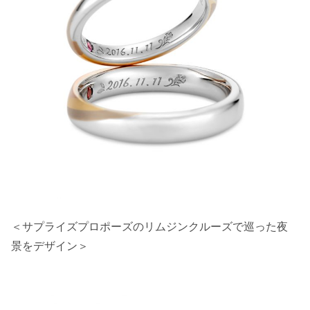
＜サプライズプロポーズのリムジンクルーズで巡った夜
景をデザイン＞