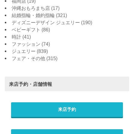
福岡店
(19)
沖縄おもろまち店
(17)
結婚指輪・婚約指輪
(321)
ディズニーデザイン ジュエリー
(190)
ベビーギフト
(86)
時計
(41)
ファッション
(74)
ジュエリー
(839)
フェア・その他
(315)
来店予約・店舗情報
来店予約