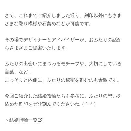
さて、これまでご紹介しました通り、刻印以外にもさま
ざまな彫り模様や石留めなどが可能です。
その場でデザイナーとアドバイザーが、おふたりの話か
らさまざまご提案いたします。
ふたりの出会いにまつわるモチーフや、大切にしている
言葉、など…
こっそりと内側に、ふたりの秘密を刻むのも素敵です。
今回ご紹介した結婚指輪たちも参考に、ふたりの想いを
込めた刻印をぜひ刻んでくださいね（＾＾）
＞結婚指輪一覧