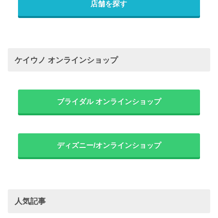
店舗を探す
ケイウノ オンラインショップ
ブライダル オンラインショップ
ディズニー/オンラインショップ
人気記事