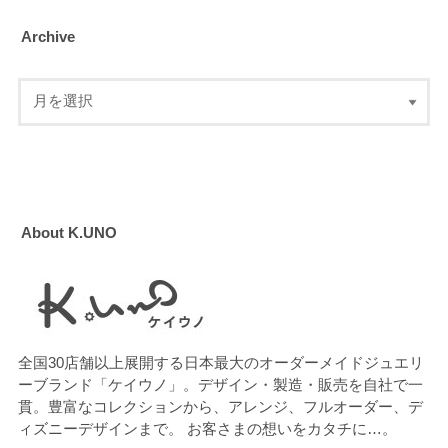
Archive
About K.UNO
全国30店舗以上展開する日本最大のオーダーメイドジュエリ
ーブランド「ケイウノ」。デザイン・製造・販売を自社で一
貫。豊富なコレクションから、アレンジ、フルオーダー、デ
ィズニーデザインまで。 お客さまの想いをカタチに…。