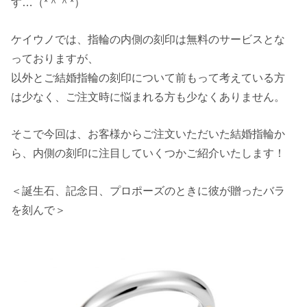
す…（*＾＾*）
ケイウノでは、指輪の内側の刻印は無料のサービスとな
っておりますが、
以外とご結婚指輪の刻印について前もって考えている方
は少なく、ご注文時に悩まれる方も少なくありません。
そこで今回は、お客様からご注文いただいた結婚指輪か
ら、内側の刻印に注目していくつかご紹介いたします！
＜誕生石、記念日、プロポーズのときに彼が贈ったバラ
を刻んで＞