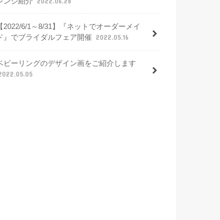
レンジ紹介
2022.06.28
【2022/6/1～8/31】『ネットでオーダーメイ
ド』でブライダルフェア開催
2022.05.16
ベビーリングのデザイン画をご紹介します
2022.05.05