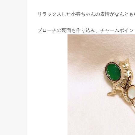
リラックスした小春ちゃんの表情がなんとも
ブローチの裏面も作り込み、チャームポイン