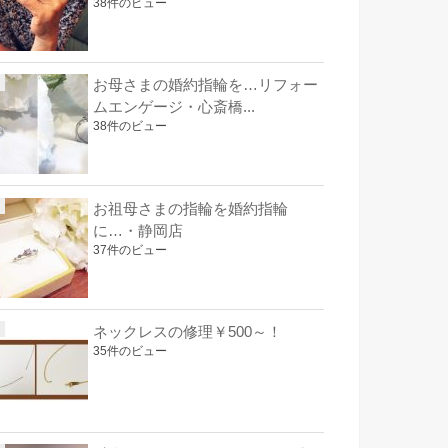
38件のビュー
お母さまの婚約指輪を…リフォー
ムエンゲージ・心斎橋...
38件のビュー
お祖母さまの指輪を婚約指輪
に…・静岡店
37件のビュー
ネックレスの修理￥500～！
35件のビュー