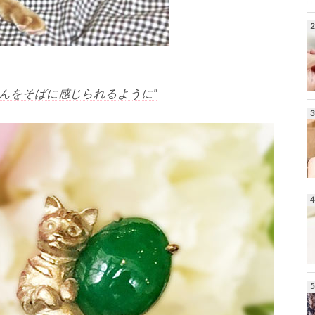
んをそばに感じられるように”