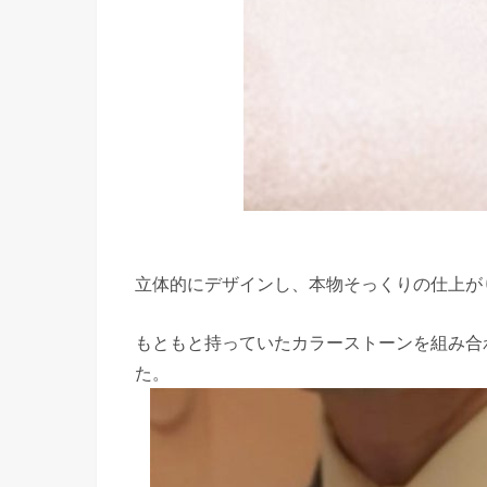
立体的にデザインし、本物そっくりの仕上が
もともと持っていたカラーストーンを組み合
た。