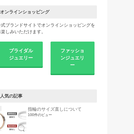
オンラインショッピング
公式ブランドサイトでオンラインショッピングを
お楽しみいただけます。
ブライダル
ファッショ
ジュエリー
ンジュエリ
ー
人気の記事
指輪のサイズ直しについて
100件のビュー