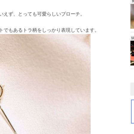
いえず、とっても可愛らしいブローチ。
トでもあるトラ柄をしっかり表現しています。