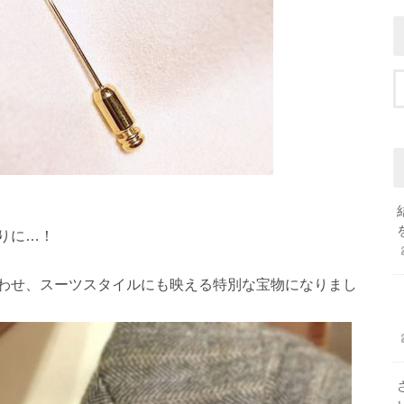
りに…！
わせ、スーツスタイルにも映える特別な宝物になりまし