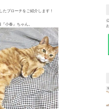
したブローチをご紹介します！
猫『小春』ちゃん。