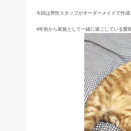
今回は男性スタッフがオーダーメイドで作成
4年前から家族として一緒に過ごしている愛