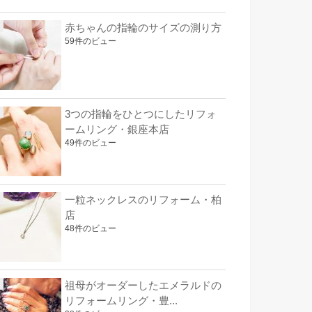
赤ちゃんの指輪のサイズの測り方
59件のビュー
3つの指輪をひとつにしたリフォ
ームリング・銀座本店
49件のビュー
一粒ネックレスのリフォーム・柏
店
48件のビュー
祖母がオーダーしたエメラルドの
リフォームリング・豊...