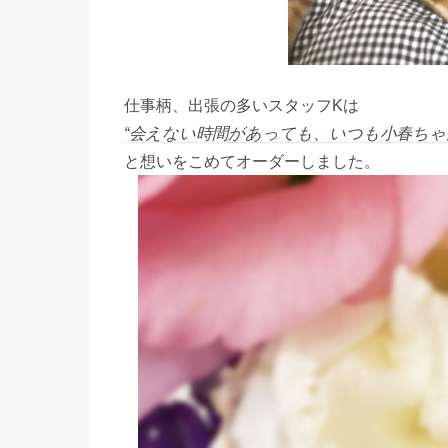
仕事柄、出張の多いスタッフKは
“会えない時間があっても、いつも小春ちゃ
と想いをこめてオーダーしました。