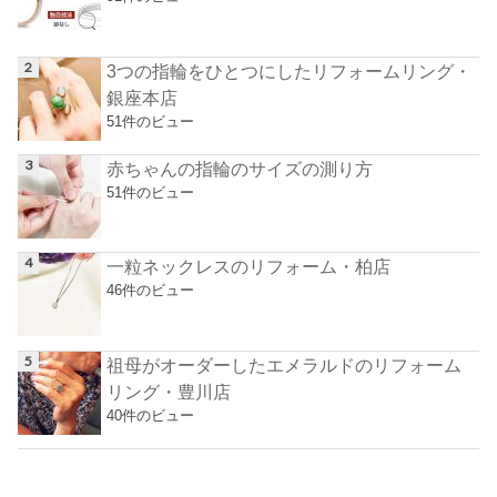
3つの指輪をひとつにしたリフォームリング・
銀座本店
51件のビュー
赤ちゃんの指輪のサイズの測り方
51件のビュー
一粒ネックレスのリフォーム・柏店
46件のビュー
祖母がオーダーしたエメラルドのリフォーム
リング・豊川店
40件のビュー