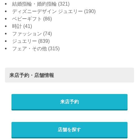
結婚指輪・婚約指輪
(321)
ディズニーデザイン ジュエリー
(190)
ベビーギフト
(86)
時計
(41)
ファッション
(74)
ジュエリー
(839)
フェア・その他
(315)
来店予約・店舗情報
来店予約
店舗を探す