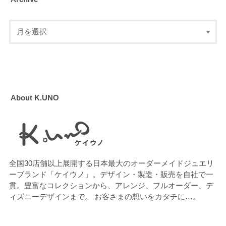
About K.UNO
全国30店舗以上展開する日本最大のオーダーメイドジュエリ
ーブランド「ケイウノ」。デザイン・製造・販売を自社で一
貫。豊富なコレクションから、アレンジ、フルオーダー、デ
ィズニーデザインまで。 お客さまの想いをカタチに…。