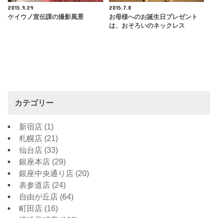
2015.9.29
2015.7.8
ケイウノ宣伝課の撮影風景
お母様へのお誕生日プレゼント
は、おそろいのネックレス
カテゴリー
新宿店
(1)
札幌店
(21)
仙台店
(33)
銀座本店
(29)
銀座中央通り店
(20)
表参道店
(24)
自由が丘店
(64)
町田店
(16)