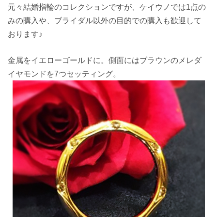
元々結婚指輪のコレクションですが、ケイウノでは1点の
みの購入や、ブライダル以外の目的での購入も歓迎して
おります♪
金属をイエローゴールドに。側面にはブラウンのメレダ
イヤモンドを7つセッティング。