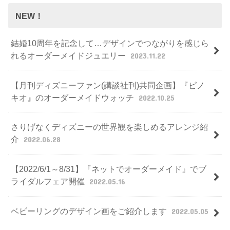
NEW！
結婚10周年を記念して…デザインでつながりを感じら
れるオーダーメイドジュエリー
2023.11.22
【月刊ディズニーファン(講談社刊)共同企画】『ピノ
キオ』のオーダーメイドウォッチ
2022.10.25
さりげなくディズニーの世界観を楽しめるアレンジ紹
介
2022.06.28
【2022/6/1～8/31】『ネットでオーダーメイド』でブ
ライダルフェア開催
2022.05.16
ベビーリングのデザイン画をご紹介します
2022.05.05