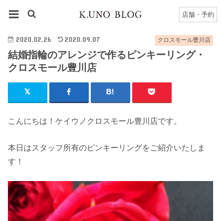
HOME
豊川店
クロスモール豊川店のブログ一覧
店舗・予約
結婚指輪のアレンジで作るピンキーリング・クロスモール豊川店
2020.02.26
2020.09.07
クロスモール豊川店
結婚指輪のアレンジで作るピンキーリング・
クロスモール豊川店
こんにちは！ケイウノクロスモール豊川店です。
本日はスタッフ所有のピンキーリングをご紹介いたしま
す！