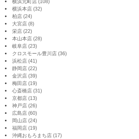
横浜元町店
(108)
横浜本店
(32)
柏店
(24)
大宮店
(8)
栄店
(22)
本山本店
(28)
岐阜店
(23)
クロスモール豊川店
(36)
浜松店
(41)
静岡店
(22)
金沢店
(39)
梅田店
(19)
心斎橋店
(31)
京都店
(13)
神戸店
(26)
広島店
(60)
岡山店
(24)
福岡店
(19)
沖縄おもろまち店
(17)