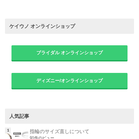
ケイウノ オンラインショップ
ブライダル オンラインショップ
ディズニー/オンラインショップ
人気記事
指輪のサイズ直しについて
91件のビュー