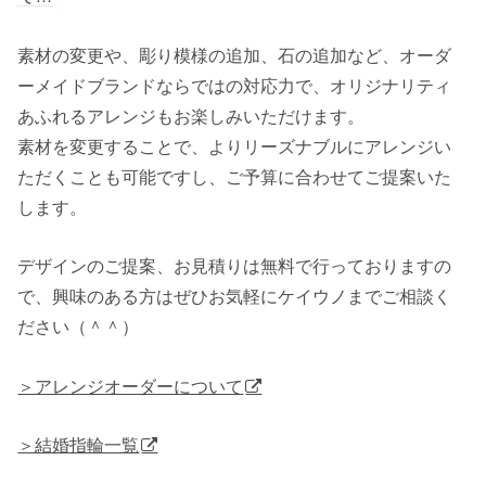
素材の変更や、彫り模様の追加、石の追加など、オーダ
ーメイドブランドならではの対応力で、オリジナリティ
あふれるアレンジもお楽しみいただけます。
素材を変更することで、よりリーズナブルにアレンジい
ただくことも可能ですし、ご予算に合わせてご提案いた
します。
デザインのご提案、お見積りは無料で行っておりますの
で、興味のある方はぜひお気軽にケイウノまでご相談く
ださい（＾＾）
＞アレンジオーダーについて
＞結婚指輪一覧