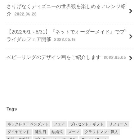
さりげなくディズニーの世界観を楽しめるアレンジ紹
介
2022.06.28
【2022/6/1～8/31】『ネットでオーダーメイド』でブ
ライダルフェア開催
2022.05.16
ベビーリングのデザイン画をご紹介します
2022.05.05
Tags
ネックレス・ペンダント
フェア
プレゼント・ギフト
リフォーム
ダイヤモンド
誕生日
結婚式
スーツ
クラフトマン・職人