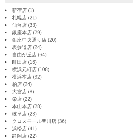
新宿店
(1)
札幌店
(21)
仙台店
(33)
銀座本店
(29)
銀座中央通り店
(20)
表参道店
(24)
自由が丘店
(64)
町田店
(16)
横浜元町店
(108)
横浜本店
(32)
柏店
(24)
大宮店
(8)
栄店
(22)
本山本店
(28)
岐阜店
(23)
クロスモール豊川店
(36)
浜松店
(41)
静岡店
(22)