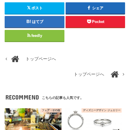
ポスト
シェア
はてブ
Pocket
feedly
トップページへ
トップページへ
RECOMMEND
こちらの記事も人気です。
フェア・その他
ディズニーデザイン ジュエリー