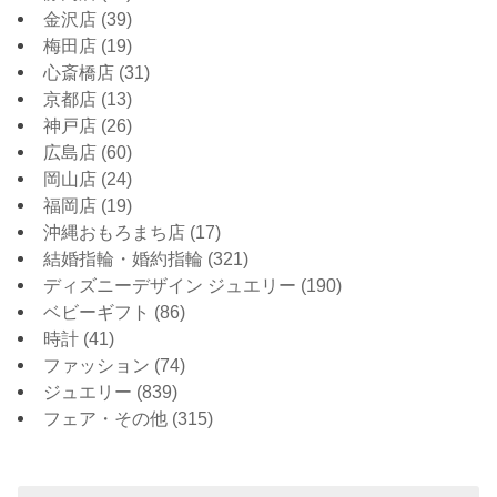
金沢店
(39)
梅田店
(19)
心斎橋店
(31)
京都店
(13)
神戸店
(26)
広島店
(60)
岡山店
(24)
福岡店
(19)
沖縄おもろまち店
(17)
結婚指輪・婚約指輪
(321)
ディズニーデザイン ジュエリー
(190)
ベビーギフト
(86)
時計
(41)
ファッション
(74)
ジュエリー
(839)
フェア・その他
(315)