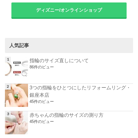
ディズニー/オンラインショップ
人気記事
指輪のサイズ直しについて
86件のビュー
3つの指輪をひとつにしたリフォームリング・
銀座本店
45件のビュー
赤ちゃんの指輪のサイズの測り方
45件のビュー