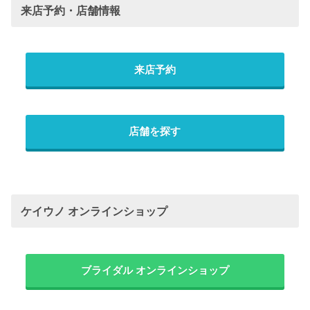
来店予約・店舗情報
来店予約
店舗を探す
ケイウノ オンラインショップ
ブライダル オンラインショップ