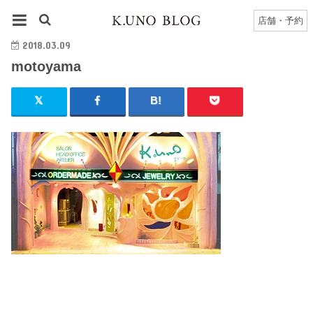
HOME
motoyama
店舗・予約
2018.03.09
motoyama