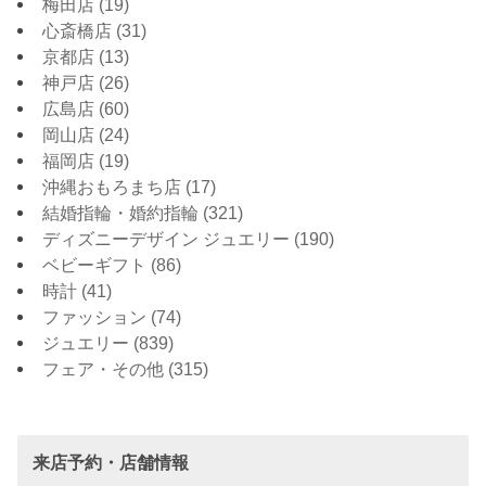
梅田店
(19)
心斎橋店
(31)
京都店
(13)
神戸店
(26)
広島店
(60)
岡山店
(24)
福岡店
(19)
沖縄おもろまち店
(17)
結婚指輪・婚約指輪
(321)
ディズニーデザイン ジュエリー
(190)
ベビーギフト
(86)
時計
(41)
ファッション
(74)
ジュエリー
(839)
フェア・その他
(315)
来店予約・店舗情報