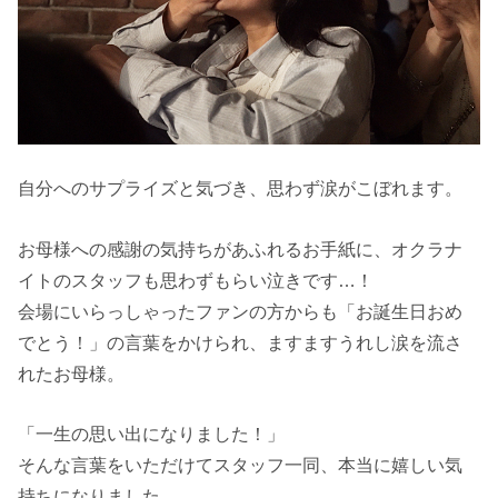
自分へのサプライズと気づき、思わず涙がこぼれます。
お母様への感謝の気持ちがあふれるお手紙に、オクラナ
イトのスタッフも思わずもらい泣きです…！
会場にいらっしゃったファンの方からも「お誕生日おめ
でとう！」の言葉をかけられ、ますますうれし涙を流さ
れたお母様。
「一生の思い出になりました！」
そんな言葉をいただけてスタッフ一同、本当に嬉しい気
持ちになりました。