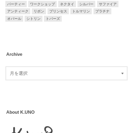
パーティー
ワークショップ
ネクタイ
シルバー
サファイア
アンティーク
リボン
プリンセス
トルマリン
プラチナ
オパール
シトリン
トパーズ
Archive
About K.UNO