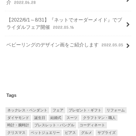
介
2022.06.28
【2022/6/1～8/31】『ネットでオーダーメイド』でブ
ライダルフェア開催
2022.05.16
ベビーリングのデザイン画をご紹介します
2022.05.05
Tags
ネックレス・ペンダント
フェア
プレゼント・ギフト
リフォーム
ダイヤモンド
誕生日
結婚式
スーツ
クラフトマン・職人
時計・腕時計
ブレスレット・バングル
コーディネート
クリスマス
ペットジュエリー
ピアス
グルメ
サプライズ