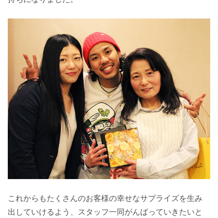
これからもたくさんのお客様の幸せなサプライズを生み
出していけるよう、スタッフ一同がんばっていきたいと