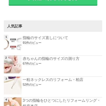
人気記事
指輪のサイズ直しについて
91件のビュー
赤ちゃんの指輪のサイズの測り方
67件のビュー
一粒ネックレスのリフォーム・柏店
52件のビュー
3つの指輪をひとつにしたリフォームリング・