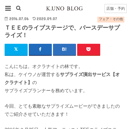
HOME
フェア・その他
ＴＥＥのライブステージで、バースデーサプライズ！
店舗・予約
2016.07.06
2020.09.07
フェア・その他
ＴＥＥのライブステージで、バースデーサプ
ライズ！
こんにちは。オクラナイトの林です。
私は、ケイウノが運営する
サプライズ演出サービス【オ
クラナイト】
の
サプライズプランナーを務めています。
今回、とても素敵なサプライズムービーができましたの
でご紹介させていただきます！