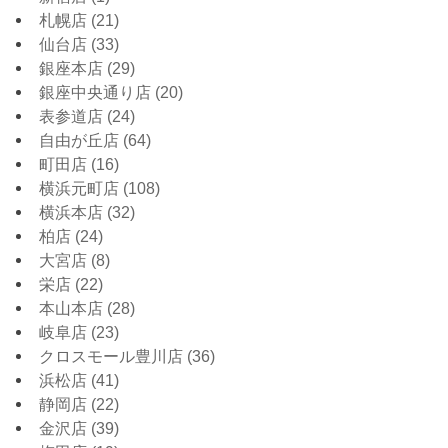
札幌店
(21)
仙台店
(33)
銀座本店
(29)
銀座中央通り店
(20)
表参道店
(24)
自由が丘店
(64)
町田店
(16)
横浜元町店
(108)
横浜本店
(32)
柏店
(24)
大宮店
(8)
栄店
(22)
本山本店
(28)
岐阜店
(23)
クロスモール豊川店
(36)
浜松店
(41)
静岡店
(22)
金沢店
(39)