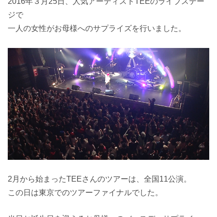
2016年３月25日、人気アーティストTEEのライブステー
ジで
一人の女性がお母様へのサプライズを行いました。
2月から始まったTEEさんのツアーは、全国11公演。
この日は東京でのツアーファイナルでした。