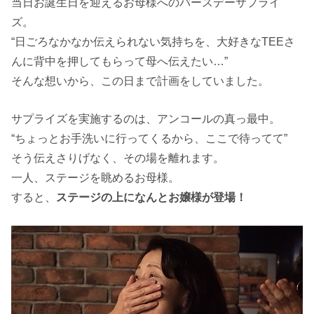
当日お誕生日を迎えるお母様へのバースデーサプライ
ズ。
“日ごろなかなか伝えられない気持ちを、大好きなTEEさ
んに背中を押してもらって母へ伝えたい…”
そんな想いから、この日まで計画をしていました。
サプライズを実施するのは、アンコールの真っ最中。
“ちょっとお手洗いに行ってくるから、ここで待ってて”
そう伝えさりげなく、その場を離れます。
一人、ステージを眺めるお母様。
すると、
ステージの上になんとお嬢様が登場！