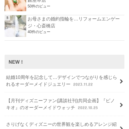
銀座本店
50件のビュー
お母さまの婚約指輪を…リフォームエンゲー
ジ・心斎橋店
40件のビュー
NEW！
結婚10周年を記念して…デザインでつながりを感じら
れるオーダーメイドジュエリー
2023.11.22
【月刊ディズニーファン(講談社刊)共同企画】『ピノ
キオ』のオーダーメイドウォッチ
2022.10.25
さりげなくディズニーの世界観を楽しめるアレンジ紹