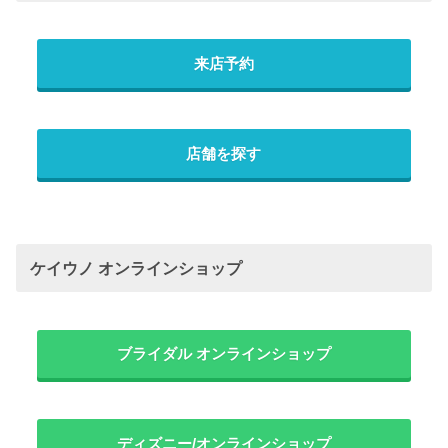
来店予約
店舗を探す
ケイウノ オンラインショップ
ブライダル オンラインショップ
ディズニー/オンラインショップ