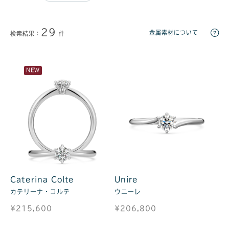
29
金属素材について
検索結果：
件
NEW
Caterina Colte
Unire
カテリーナ・コルテ
ウニーレ
¥215,600
¥206,800