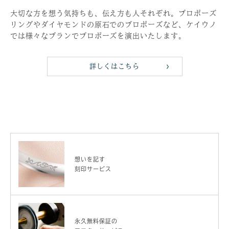
大切な方を想う気持ちも、伝え方も人それぞれ。プロポーズ
リングやダイヤモンドの原石でのプロポーズなど、ケイウノ
では様々なプランでプロポーズを演出いたします。
詳しくはこちら
想いを記す
刻印サービス
永久無料保証の