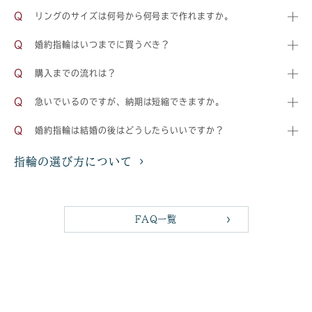
リングのサイズは何号から何号まで作れますか。
婚約指輪はいつまでに買うべき？
購入までの流れは？
急いでいるのですが、納期は短縮できますか。
婚約指輪は結婚の後はどうしたらいいですか？
指輪の選び方について
FAQ一覧