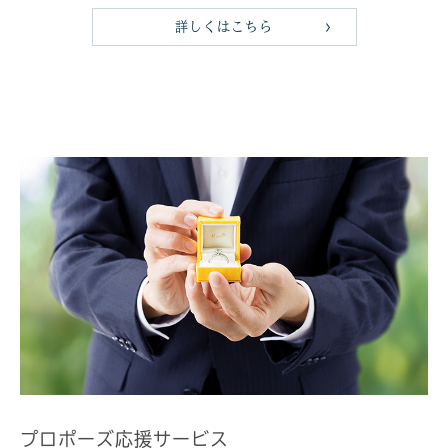
詳しくはこちら
プロポーズ応援サービス