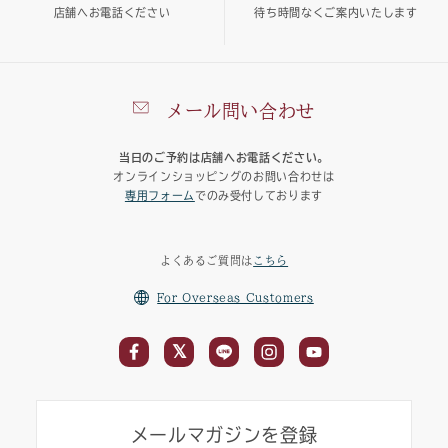
店舗へお電話ください
待ち時間なくご案内いたします
メール問い合わせ
当日のご予約は店舗へお電話ください。
オンラインショッピングのお問い合わせは
専用フォーム
でのみ受付しております
よくあるご質問は
こちら
For Overseas Customers
メールマガジンを登録