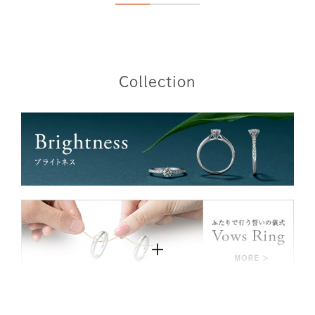
Collection