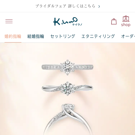
ブライダルフェア 詳しくはこちら
shop
婚約指輪
結婚指輪
セットリング
エタニティリング
オーダ