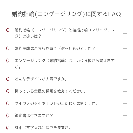
婚約指輪(エンゲージリング)に関するFAQ
婚約指輪（エンゲージリング）と結婚指輪（マリッジリン
グ）の違いは？
婚約指輪はどちらが買う（選ぶ）ものですか？
エンゲージリング（婚約指輪）は、いくら位から買えます
か。
どんなデザインが人気ですか。
扱っている金属の種類を教えてください。
ケイウノのダイヤモンドのこだわりは何ですか。
鑑定書は付きますか？
刻印（文字入れ）はできますか。