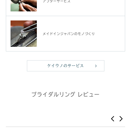
アフターサービス
メイドインジャパンのモノづくり
ケイウノのサービス
ブライダルリング レビュー