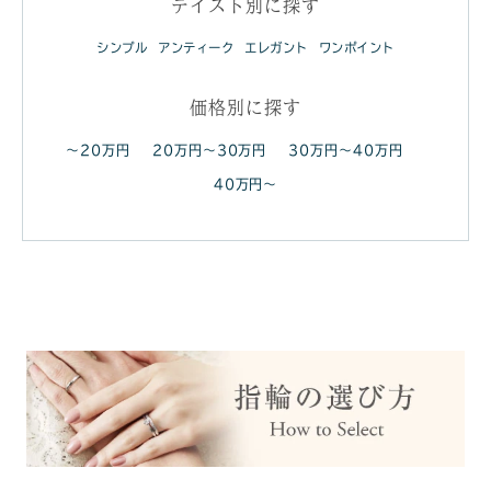
テイスト別に探す
シンプル
アンティーク
エレガント
ワンポイント
価格別に探す
～20万円
20万円～30万円
30万円～40万円
40万円～