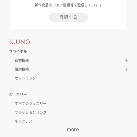
新作商品やフェア情報等を配信しています
登録する
K.UNO
ブライダル
結婚指輪
婚約指輪
セットリング
ジュエリー
すべてのジュエリー
ファッションリング
ネックレス