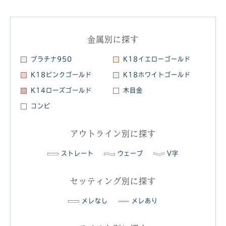
金属別に探す
プラチナ950
K18イエローゴールド
K18ピンクゴールド
K18ホワイトゴールド
K14ローズゴールド
木目金
コンビ
アウトライン別に探す
ストレート
ウェーブ
V字
セッティング別に探す
メレなし
メレあり