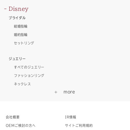
Disney
ブライダル
結婚指輪
婚約指輪
セットリング
ジュエリー
すべてのジュエリー
ファッションリング
ネックレス
会社概要
IR情報
OEMご検討の方へ
サイトご利用規約