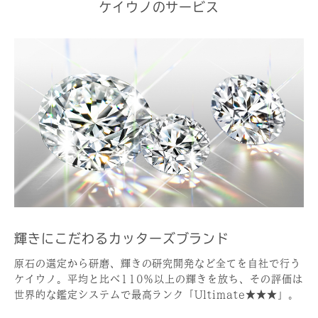
ケイウノのサービス
輝きにこだわるカッターズブランド
原石の選定から研磨、輝きの研究開発など全てを自社で行う
ケイウノ。平均と比べ110％以上の輝きを放ち、その評価は
世界的な鑑定システムで最高ランク「Ultimate★★★」。