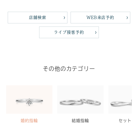
店舗検索
WEB来店予約
ライブ接客予約
その他のカテゴリー
婚約指輪
結婚指輪
セットリ