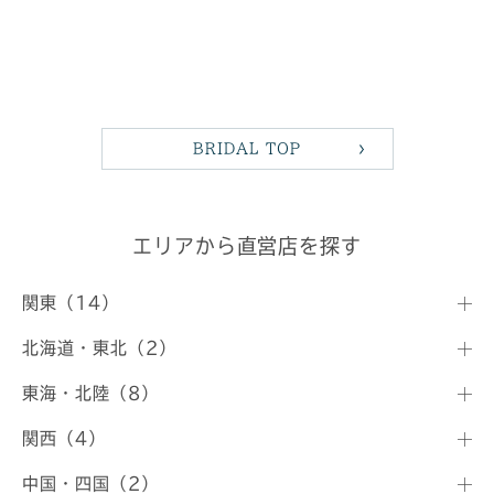
BRIDAL TOP
エリアから直営店を探す
関東（14）
北海道・東北（2）
東海・北陸（8）
関西（4）
中国・四国（2）