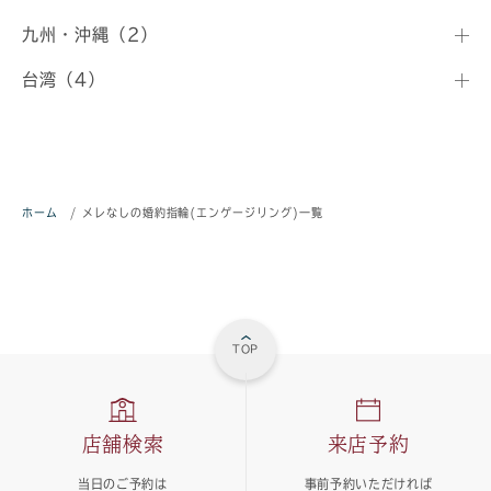
九州・沖縄（2）
台湾（4）
ホーム
/
メレなしの婚約指輪(エンゲージリング)一覧
TOP
店舗検索
来店予約
当日のご予約は
事前予約いただければ