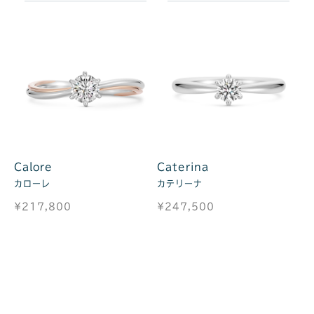
Calore
Caterina
カローレ
カテリーナ
¥217,800
¥247,500