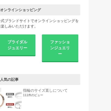
オンラインショッピング
公式ブランドサイトでオンラインショッピングを
お楽しみいただけます。
ブライダル
ファッショ
ジュエリー
ンジュエリ
ー
人気の記事
指輪のサイズ直しについて
111件のビュー