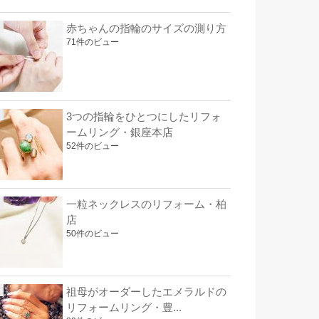
赤ちゃんの指輪のサイズの測り方
71件のビュー
3つの指輪をひとつにしたリフォ
ームリング・銀座本店
52件のビュー
一粒ネックレスのリフォーム・柏
店
50件のビュー
祖母がオーダーしたエメラルドの
リフォームリング・豊...