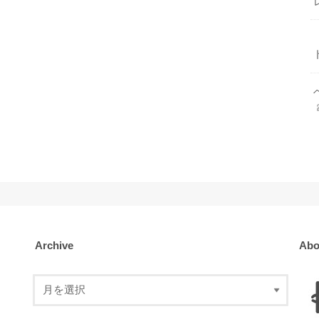
Archive
Abo