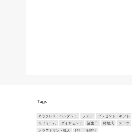
Tags
ネックレス・ペンダント
フェア
プレゼント・ギフト
リフォーム
ダイヤモンド
誕生日
結婚式
スーツ
クラフトマン・職人
時計・腕時計