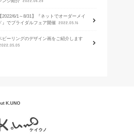
レンジ紹介
2022.06.28
【2022/6/1～8/31】『ネットでオーダーメイ
ド』でブライダルフェア開催
2022.05.16
ベビーリングのデザイン画をご紹介します
2022.05.05
ut K.UNO