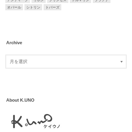
アンティーク
リボン
プリンセス
トルマリン
プラチナ
オパール
シトリン
トパーズ
Archive
About K.UNO