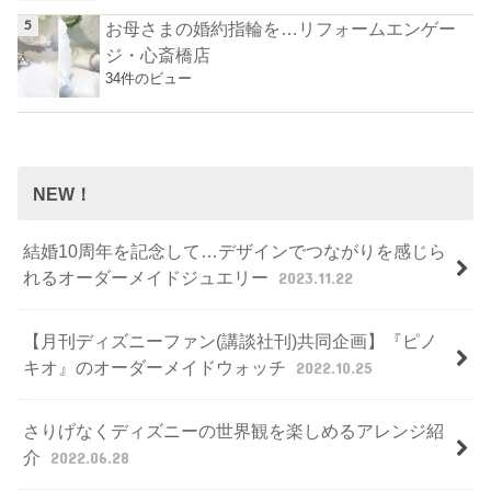
お母さまの婚約指輪を…リフォームエンゲー
ジ・心斎橋店
34件のビュー
NEW！
結婚10周年を記念して…デザインでつながりを感じら
れるオーダーメイドジュエリー
2023.11.22
【月刊ディズニーファン(講談社刊)共同企画】『ピノ
キオ』のオーダーメイドウォッチ
2022.10.25
さりげなくディズニーの世界観を楽しめるアレンジ紹
介
2022.06.28