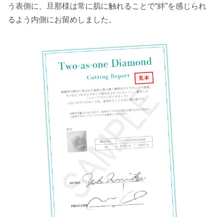
う表側に、旦那様は常に肌に触れることで“絆”を感じられ
るよう内側にお留めしました。