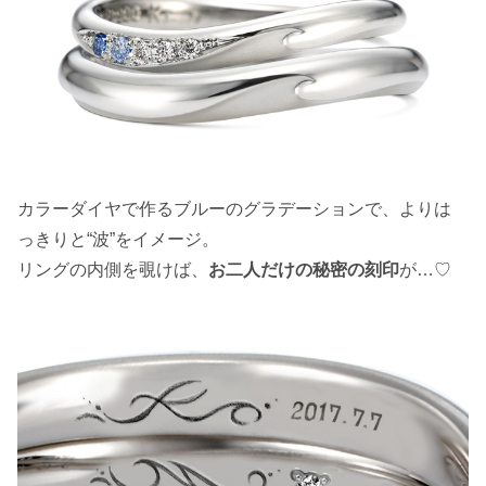
カラーダイヤで作るブルーのグラデーションで、よりは
っきりと“波”をイメージ。
リングの内側を覗けば、
お二人だけの秘密の刻印
が…♡