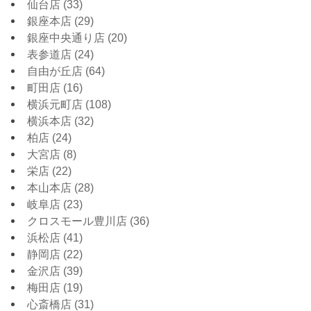
仙台店
(33)
銀座本店
(29)
銀座中央通り店
(20)
表参道店
(24)
自由が丘店
(64)
町田店
(16)
横浜元町店
(108)
横浜本店
(32)
柏店
(24)
大宮店
(8)
栄店
(22)
本山本店
(28)
岐阜店
(23)
クロスモール豊川店
(36)
浜松店
(41)
静岡店
(22)
金沢店
(39)
梅田店
(19)
心斎橋店
(31)