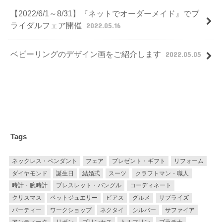
【2022/6/1～8/31】『ネットでオーダーメイド』でブ
ライダルフェア開催
2022.05.16
ベビーリングのデザイン画をご紹介します
2022.05.05
Tags
ネックレス・ペンダント
フェア
プレゼント・ギフト
リフォーム
ダイヤモンド
誕生日
結婚式
スーツ
クラフトマン・職人
時計・腕時計
ブレスレット・バングル
コーディネート
クリスマス
ペットジュエリー
ピアス
グルメ
サプライズ
パーティー
ワークショップ
ネクタイ
シルバー
サファイア