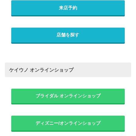
来店予約
店舗を探す
ケイウノ オンラインショップ
ブライダル オンラインショップ
ディズニー/オンラインショップ