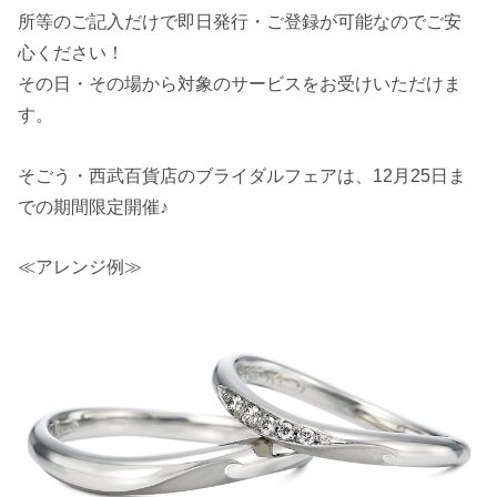
所等のご記入だけで即日発行・ご登録が可能なのでご安
心ください！
その日・その場から対象のサービスをお受けいただけま
す。
そごう・西武百貨店のブライダルフェアは、12月25日ま
での期間限定開催♪
≪アレンジ例≫