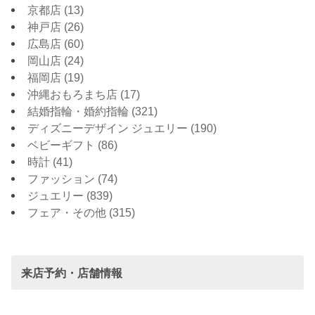
京都店
(13)
神戸店
(26)
広島店
(60)
岡山店
(24)
福岡店
(19)
沖縄おもろまち店
(17)
結婚指輪・婚約指輪
(321)
ディズニーデザイン ジュエリー
(190)
ベビーギフト
(86)
時計
(41)
ファッション
(74)
ジュエリー
(839)
フェア・その他
(315)
来店予約・店舗情報