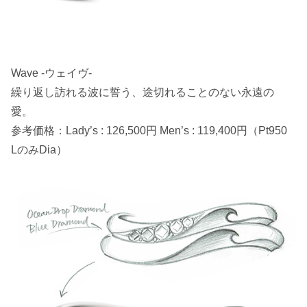
Wave -ウェイヴ-
繰り返し訪れる波に誓う、途切れることのない永遠の
愛。
参考価格：Lady’s : 126,500円 Men’s : 119,400円（Pt950
LのみDia）