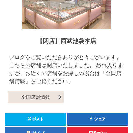
【閉店】西武池袋本店
ブログをご覧いただきありがとうございます。
こちらの店舗は閉店いたしました。 恐れ入りま
すが、お近くの店舗をお探しの場合は「全国店
舗情報」をご覧ください。
全国店舗情報
ポスト
シェア
はてブ
Pocket