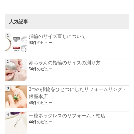
人気記事
指輪のサイズ直しについて
90件のビュー
赤ちゃんの指輪のサイズの測り方
54件のビュー
3つの指輪をひとつにしたリフォームリング・
銀座本店
46件のビュー
一粒ネックレスのリフォーム・柏店
44件のビュー