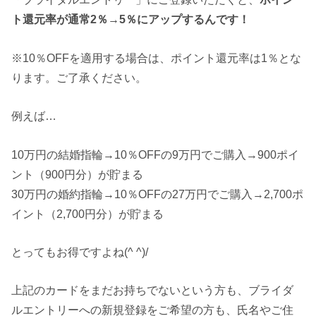
ト還元率が通常2％→5％にアップするんです！
※10％OFFを適用する場合は、ポイント還元率は1％とな
ります。ご了承ください。
例えば…
10万円の結婚指輪→10％OFFの9万円でご購入→900ポイ
ント（900円分）が貯まる
30万円の婚約指輪→10％OFFの27万円でご購入→2,700ポ
イント（2,700円分）が貯まる
とってもお得ですよね(^ ^)/
上記のカードをまだお持ちでないという方も、ブライダ
ルエントリーへの新規登録をご希望の方も、氏名やご住