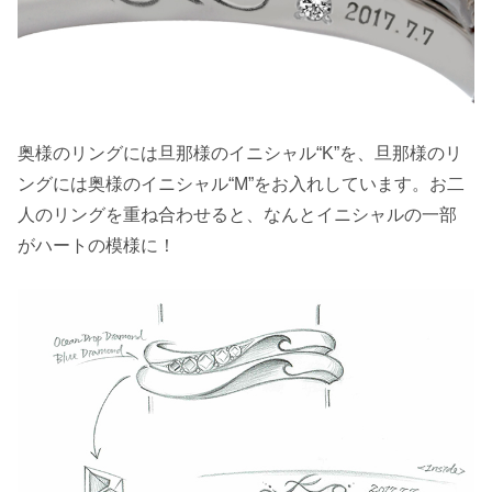
奥様のリングには旦那様のイニシャル“K”を、旦那様のリ
ングには奥様のイニシャル“M”をお入れしています。お二
人のリングを重ね合わせると、なんとイニシャルの一部
がハートの模様に！