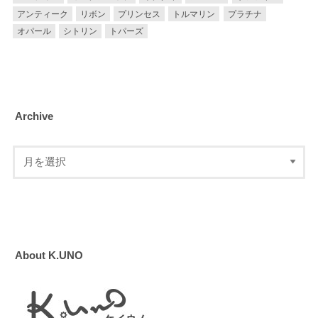
アンティーク
リボン
プリンセス
トルマリン
プラチナ
オパール
シトリン
トパーズ
Archive
About K.UNO