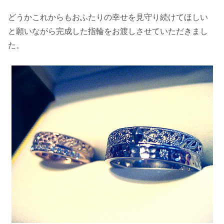
どうかこれからもおふたりの幸せを見守り続けてほしい
と願いながら完成した指輪をお渡しさせていただきまし
た。