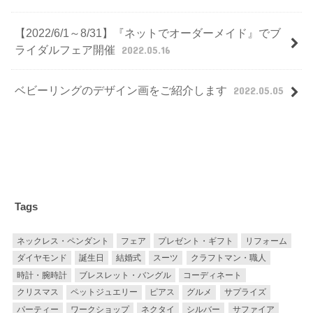
【2022/6/1～8/31】『ネットでオーダーメイド』でブ
ライダルフェア開催
2022.05.16
ベビーリングのデザイン画をご紹介します
2022.05.05
Tags
ネックレス・ペンダント
フェア
プレゼント・ギフト
リフォーム
ダイヤモンド
誕生日
結婚式
スーツ
クラフトマン・職人
時計・腕時計
ブレスレット・バングル
コーディネート
クリスマス
ペットジュエリー
ピアス
グルメ
サプライズ
パーティー
ワークショップ
ネクタイ
シルバー
サファイア