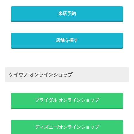
来店予約
店舗を探す
ケイウノ オンラインショップ
ブライダル オンラインショップ
ディズニー/オンラインショップ