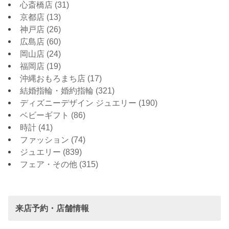
心斎橋店
(31)
京都店
(13)
神戸店
(26)
広島店
(60)
岡山店
(24)
福岡店
(19)
沖縄おもろまち店
(17)
結婚指輪・婚約指輪
(321)
ディズニーデザイン ジュエリー
(190)
ベビーギフト
(86)
時計
(41)
ファッション
(74)
ジュエリー
(839)
フェア・その他
(315)
来店予約・店舗情報