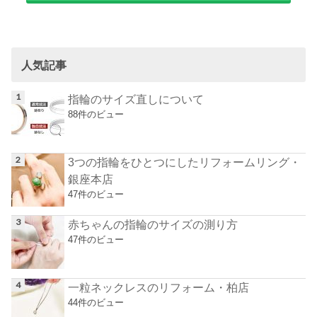
人気記事
指輪のサイズ直しについて
88件のビュー
3つの指輪をひとつにしたリフォームリング・
銀座本店
47件のビュー
赤ちゃんの指輪のサイズの測り方
47件のビュー
一粒ネックレスのリフォーム・柏店
44件のビュー