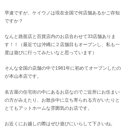
早速ですが、ケイウノは現在全国で何店舗あるかご存知
ですか？
なんと路面店と百貨店内のお店合わせて33店舗ありま
す！！（最近では沖縄に２店舗目もオープンし、私も一
度は遊びに行ってみたいなと思っています）
そんな全国の店舗の中で1981年に初めてオープンしたの
が本山本店です。
名古屋の住宅街の中にあるお店なのでご近所にお住まい
の方がみえたり、お散歩中に立ち寄られる方がいたりと
とてもアットホームな雰囲気のお店です。
お近くにお越しの際はぜひ遊びにいらして下さいね。