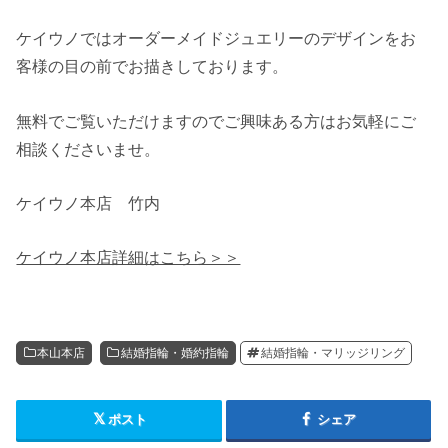
ケイウノではオーダーメイドジュエリーのデザインをお
客様の目の前でお描きしております。
無料でご覧いただけますのでご興味ある方はお気軽にご
相談くださいませ。
ケイウノ本店 竹内
ケイウノ本店詳細はこちら＞＞
本山本店
結婚指輪・婚約指輪
結婚指輪・マリッジリング
ポスト
シェア