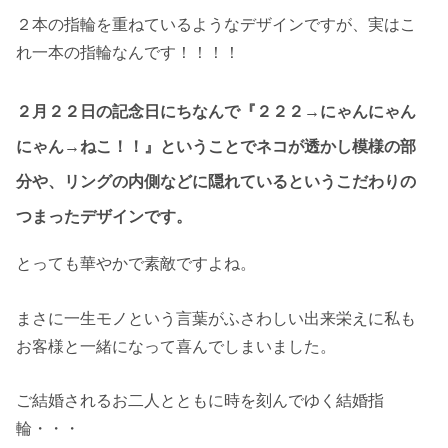
２本の指輪を重ねているようなデザインですが、実はこ
れ一本の指輪なんです！！！！
２月２２日の記念日にちなんで『２２２→にゃんにゃん
にゃん→ねこ！！』ということでネコが透かし模様の部
分や、リングの内側などに隠れているというこだわりの
つまったデザインです。
とっても華やかで素敵ですよね。
まさに一生モノという言葉がふさわしい出来栄えに私も
お客様と一緒になって喜んでしまいました。
ご結婚されるお二人とともに時を刻んでゆく結婚指
輪・・・