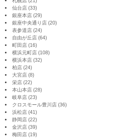
札幌店
(21)
仙台店
(33)
銀座本店
(29)
銀座中央通り店
(20)
表参道店
(24)
自由が丘店
(64)
町田店
(16)
横浜元町店
(108)
横浜本店
(32)
柏店
(24)
大宮店
(8)
栄店
(22)
本山本店
(28)
岐阜店
(23)
クロスモール豊川店
(36)
浜松店
(41)
静岡店
(22)
金沢店
(39)
梅田店
(19)