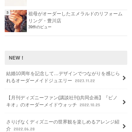
祖母がオーダーしたエメラルドのリフォーム
リング・豊川店
39件のビュー
NEW！
結婚10周年を記念して…デザインでつながりを感じら
れるオーダーメイドジュエリー
2023.11.22
【月刊ディズニーファン(講談社刊)共同企画】『ピノ
キオ』のオーダーメイドウォッチ
2022.10.25
さりげなくディズニーの世界観を楽しめるアレンジ紹
介
2022.06.28