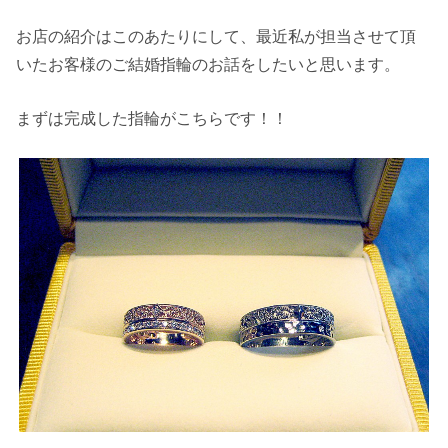
お店の紹介はこのあたりにして、最近私が担当させて頂
いたお客様のご結婚指輪のお話をしたいと思います。
まずは完成した指輪がこちらです！！