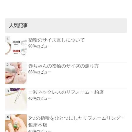
人気記事
指輪のサイズ直しについて
90件のビュー
赤ちゃんの指輪のサイズの測り方
66件のビュー
一粒ネックレスのリフォーム・柏店
48件のビュー
3つの指輪をひとつにしたリフォームリング・
銀座本店
48件のビュー