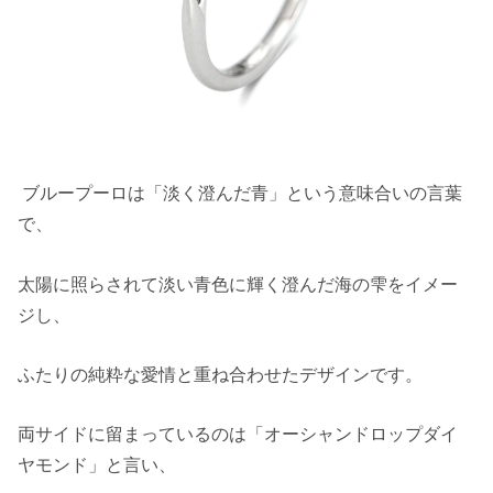
ブループーロは「淡く澄んだ青」という意味合いの言葉
で、
太陽に照らされて淡い青色に輝く澄んだ海の雫をイメー
ジし、
ふたりの純粋な愛情と重ね合わせたデザインです。
両サイドに留まっているのは「オーシャンドロップダイ
ヤモンド」と言い、