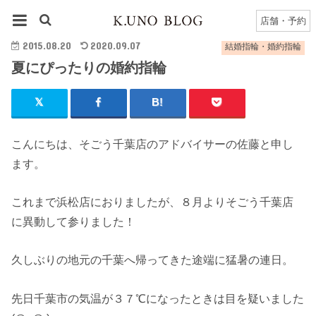
HOME
結婚指輪・婚約指輪
夏にぴったりの婚約指輪
店舗・予約
2015.08.20
2020.09.07
結婚指輪・婚約指輪
夏にぴったりの婚約指輪
こんにちは、そごう千葉店のアドバイサーの佐藤と申し
ます。
これまで浜松店におりましたが、８月よりそごう千葉店
に異動して参りました！
久しぶりの地元の千葉へ帰ってきた途端に猛暑の連日。
先日千葉市の気温が３７℃になったときは目を疑いました