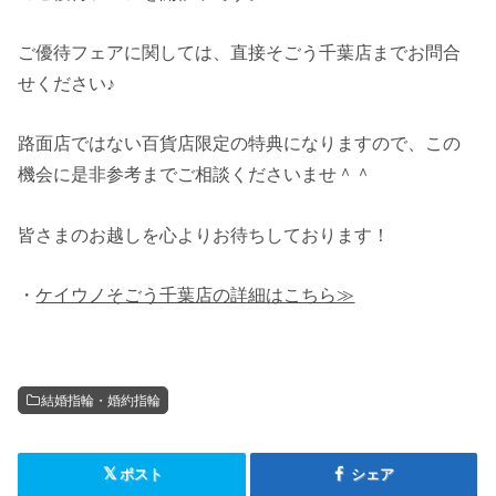
ご優待フェアに関しては、直接そごう千葉店までお問合
せください♪
路面店ではない百貨店限定の特典になりますので、この
機会に是非参考までご相談くださいませ＾＾
皆さまのお越しを心よりお待ちしております！
・
ケイウノそごう千葉店の詳細はこちら≫
結婚指輪・婚約指輪
ポスト
シェア