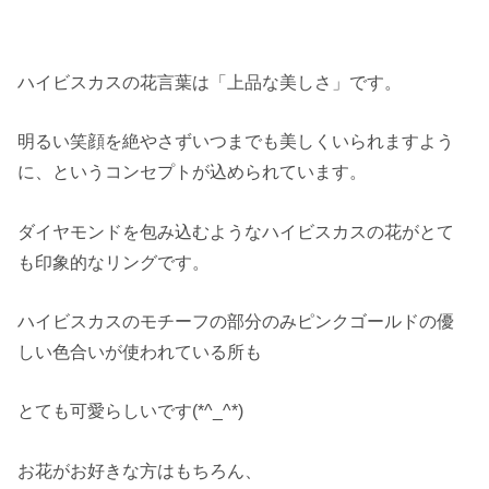
ハイビスカスの花言葉は「上品な美しさ」です。
明るい笑顔を絶やさずいつまでも美しくいられますよう
に、というコンセプトが込められています。
ダイヤモンドを包み込むようなハイビスカスの花がとて
も印象的なリングです。
ハイビスカスのモチーフの部分のみピンクゴールドの優
しい色合いが使われている所も
とても可愛らしいです(*^_^*)
お花がお好きな方はもちろん、