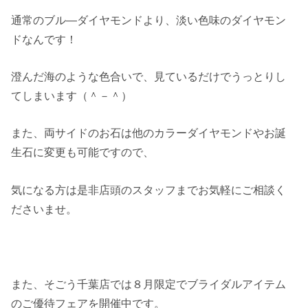
通常のブル―ダイヤモンドより、淡い色味のダイヤモン
ドなんです！
澄んだ海のような色合いで、見ているだけでうっとりし
てしまいます（＾－＾）
また、両サイドのお石は他のカラーダイヤモンドやお誕
生石に変更も可能ですので、
気になる方は是非店頭のスタッフまでお気軽にご相談く
ださいませ。
また、そごう千葉店では８月限定でブライダルアイテム
のご優待フェアを開催中です。