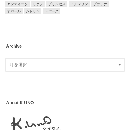
アンティーク
リボン
プリンセス
トルマリン
プラチナ
オパール
シトリン
トパーズ
Archive
About K.UNO