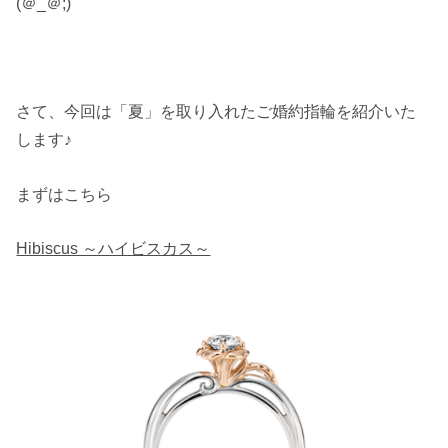
(＠_＠;)
さて、今回は「夏」を取り入れたご婚約指輪を紹介いた
します♪
まずはこちら
Hibiscus ～ハイビスカス～