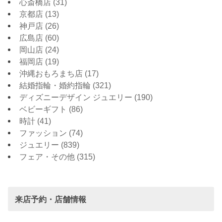
心斎橋店
(31)
京都店
(13)
神戸店
(26)
広島店
(60)
岡山店
(24)
福岡店
(19)
沖縄おもろまち店
(17)
結婚指輪・婚約指輪
(321)
ディズニーデザイン ジュエリー
(190)
ベビーギフト
(86)
時計
(41)
ファッション
(74)
ジュエリー
(839)
フェア・その他
(315)
来店予約・店舗情報