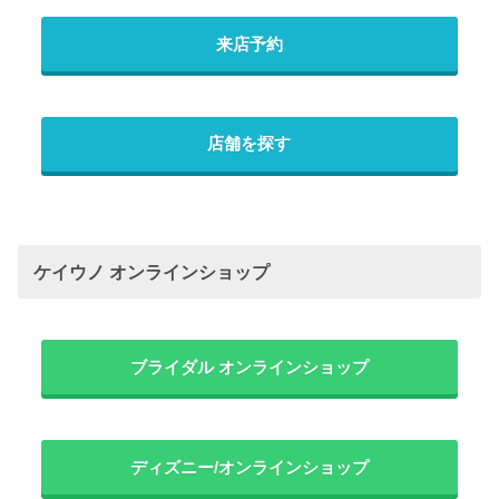
来店予約
店舗を探す
ケイウノ オンラインショップ
ブライダル オンラインショップ
ディズニー/オンラインショップ