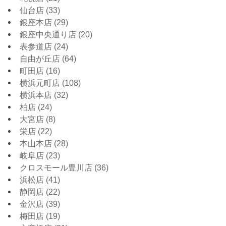
仙台店
(33)
銀座本店
(29)
銀座中央通り店
(20)
表参道店
(24)
自由が丘店
(64)
町田店
(16)
横浜元町店
(108)
横浜本店
(32)
柏店
(24)
大宮店
(8)
栄店
(22)
本山本店
(28)
岐阜店
(23)
クロスモール豊川店
(36)
浜松店
(41)
静岡店
(22)
金沢店
(39)
梅田店
(19)