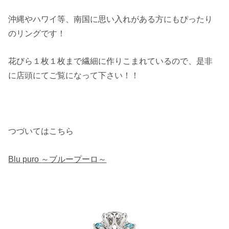
沖縄やハワイ等、南国に思い入れがある方にもぴったり
のリングです！
花びら１枚１枚まで繊細に作りこまれているので、是非
に店頭にてご覧になって下さい！！
つづいてはこちら
Blu puro ～ブループーロ～