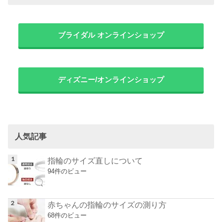
ブライダル オンラインショップ
ディズニー/オンラインショップ
人気記事
指輪のサイズ直しについて
94件のビュー
赤ちゃんの指輪のサイズの測り方
68件のビュー