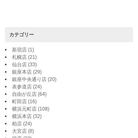
カテゴリー
新宿店
(1)
札幌店
(21)
仙台店
(33)
銀座本店
(29)
銀座中央通り店
(20)
表参道店
(24)
自由が丘店
(64)
町田店
(16)
横浜元町店
(108)
横浜本店
(32)
柏店
(24)
大宮店
(8)