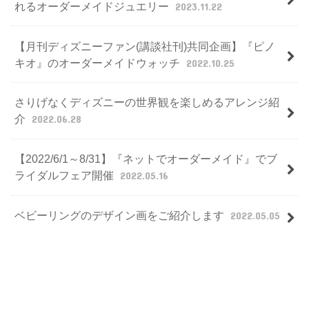
れるオーダーメイドジュエリー
2023.11.22
【月刊ディズニーファン(講談社刊)共同企画】『ピノ
キオ』のオーダーメイドウォッチ
2022.10.25
さりげなくディズニーの世界観を楽しめるアレンジ紹
介
2022.06.28
【2022/6/1～8/31】『ネットでオーダーメイド』でブ
ライダルフェア開催
2022.05.16
ベビーリングのデザイン画をご紹介します
2022.05.05