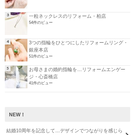
一粒ネックレスのリフォーム・柏店
54件のビュー
3つの指輪をひとつにしたリフォームリング・
銀座本店
51件のビュー
お母さまの婚約指輪を…リフォームエンゲー
ジ・心斎橋店
41件のビュー
NEW！
結婚10周年を記念して…デザインでつながりを感じら