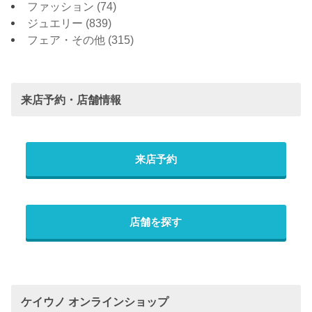
ファッション
(74)
ジュエリー
(839)
フェア・その他
(315)
来店予約・店舗情報
来店予約
店舗を探す
ケイウノ オンラインショップ