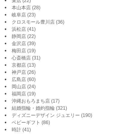
栄店
(22)
本山本店
(28)
岐阜店
(23)
クロスモール豊川店
(36)
浜松店
(41)
静岡店
(22)
金沢店
(39)
梅田店
(19)
心斎橋店
(31)
京都店
(13)
神戸店
(26)
広島店
(60)
岡山店
(24)
福岡店
(19)
沖縄おもろまち店
(17)
結婚指輪・婚約指輪
(321)
ディズニーデザイン ジュエリー
(190)
ベビーギフト
(86)
時計
(41)