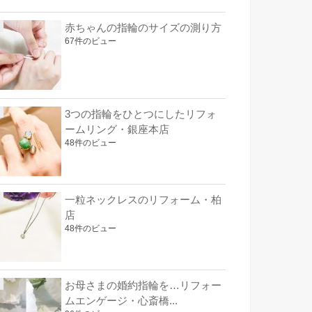
赤ちゃんの指輪のサイズの測り方
67件のビュー
3つの指輪をひとつにしたリフォ
ームリング・銀座本店
48件のビュー
一粒ネックレスのリフォーム・柏
店
48件のビュー
お母さまの婚約指輪を…リフォー
ムエンゲージ・心斎橋...