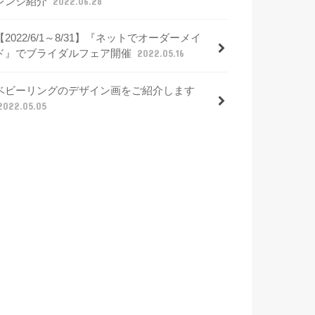
レンジ紹介
2022.06.28
【2022/6/1～8/31】『ネットでオーダーメイ
ド』でブライダルフェア開催
2022.05.16
ベビーリングのデザイン画をご紹介します
2022.05.05