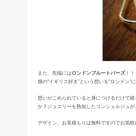
また、先端には
ロンドンブルートパーズ
！！
畑の“イギリス好き”という想いを“ロンドン
想いがこめられていると身につけるだけで嬉
か？ジュエリーを熟知したコンシェルジュが
デザイン、お見積もりは無料ですのでお気軽