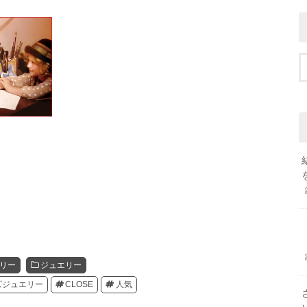
エリー
ジュエリー
ズジュエリー
CLOSE
人気