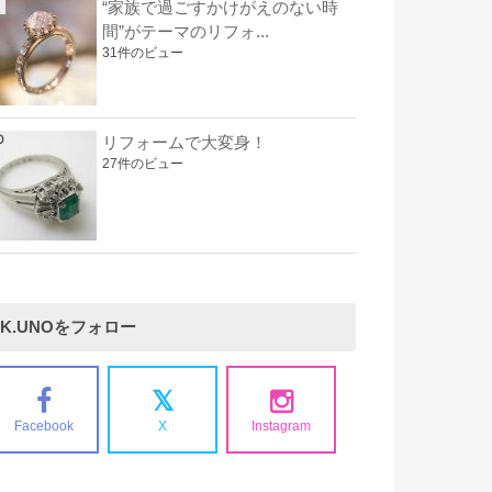
“家族で過ごすかけがえのない時
間”がテーマのリフォ...
31件のビュー
リフォームで大変身！
27件のビュー
K.UNOをフォロー
Facebook
X
Instagram