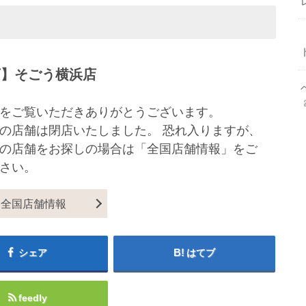
店】そごう横浜店
をご覧いただきありがとうございます。
の店舗は閉店いたしました。 恐れ入りますが、
の店舗をお探しの場合は「全国店舗情報」をご
さい。
全国店舗情報
シェア
はてブ
feedly