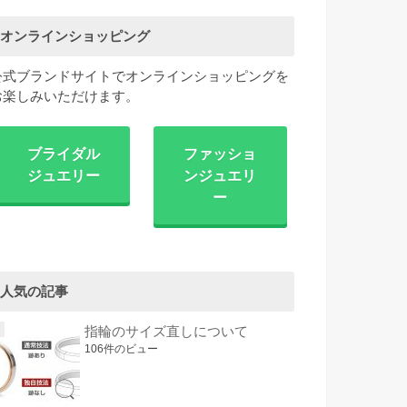
オンラインショッピング
公式ブランドサイトでオンラインショッピングを
お楽しみいただけます。
ブライダル
ファッショ
ジュエリー
ンジュエリ
ー
人気の記事
指輪のサイズ直しについて
106件のビュー