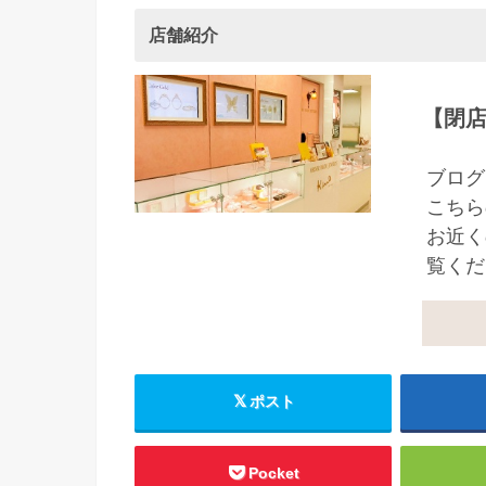
店舗紹介
【閉
ブログ
こちら
お近く
覧くだ
ポスト
Pocket