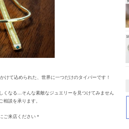
”にかけて込められた、世界に一つだけのタイバーです！
しくなる…そんな素敵なジュエリーを見つけてみません
ご相談を承ります。
にご来店ください＊