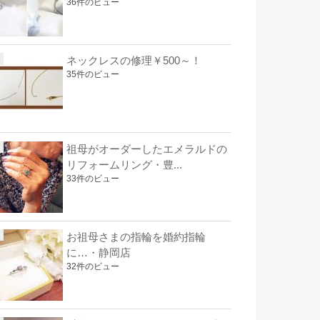
36件のビュー
ネックレスの修理￥500～！
35件のビュー
祖母がオーダーしたエメラルドの
リフォームリング・豊...
33件のビュー
お祖母さまの指輪を婚約指輪
に…・静岡店
32件のビュー