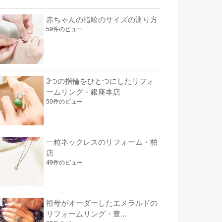
赤ちゃんの指輪のサイズの測り方
59件のビュー
3つの指輪をひとつにしたリフォ
ームリング・銀座本店
50件のビュー
一粒ネックレスのリフォーム・柏
店
49件のビュー
祖母がオーダーしたエメラルドの
リフォームリング・豊...