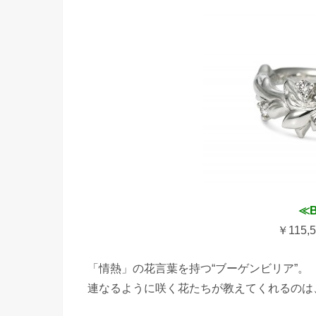
≪B
￥115,
「情熱」の花言葉を持つ“ブーゲンビリア”。
連なるように咲く花たちが教えてくれるのは