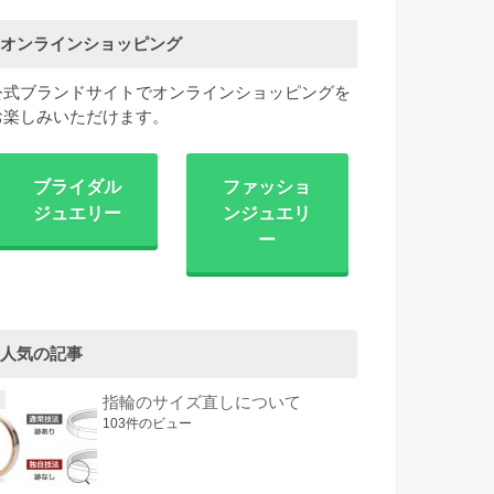
オンラインショッピング
公式ブランドサイトでオンラインショッピングを
お楽しみいただけます。
ブライダル
ファッショ
ジュエリー
ンジュエリ
ー
人気の記事
指輪のサイズ直しについて
103件のビュー