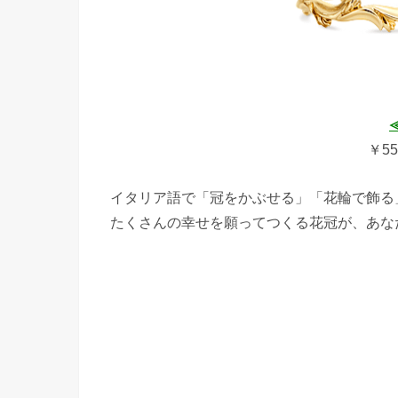
≪
￥55
イタリア語で「冠をかぶせる」「花輪で飾る
たくさんの幸せを願ってつくる花冠が、あな