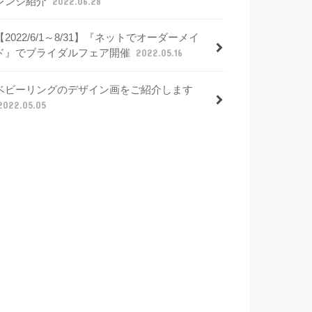
レンジ紹介
2022.06.28
【2022/6/1～8/31】『ネットでオーダーメイ
ド』でブライダルフェア開催
2022.05.16
ベビーリングのデザイン画をご紹介します
2022.05.05