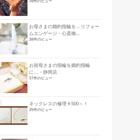
39件のビュー
お母さまの婚約指輪を…リフォー
ムエンゲージ・心斎橋...
38件のビュー
お祖母さまの指輪を婚約指輪
に…・静岡店
37件のビュー
ネックレスの修理￥500～！
35件のビュー