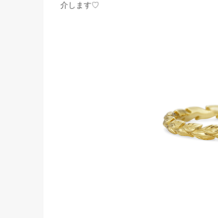
介します♡