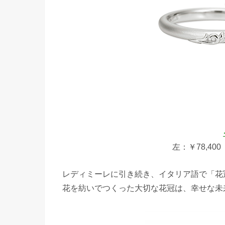
左：￥78,400
レディミーレに引き続き、イタリア語で「花冠
花を紡いでつくった大切な花冠は、幸せな未