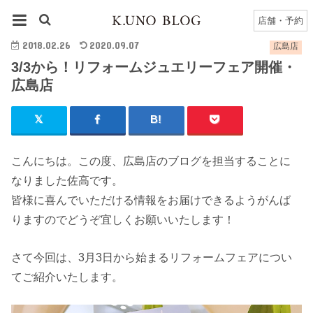
HOME
広島店
広島店のブログ一覧
3/3から！リフォームジュエリーフェア開催・広島店
店舗・予約
2018.02.26
2020.09.07
広島店
3/3から！リフォームジュエリーフェア開催・
広島店
こんにちは。この度、広島店のブログを担当することに
なりました佐高です。
皆様に喜んでいただける情報をお届けできるようがんば
りますのでどうぞ宜しくお願いいたします！
さて今回は、3月3日から始まるリフォームフェアについ
てご紹介いたします。