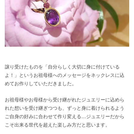
譲り受けたものを「自分らしく大切に身に付けている
よ！」というお祖母様へのメッセージをネックレスに込
めてお作りしていただきました。
お祖母様やお母様から受け継がれたジュエリーに込めら
れた想いを受け継ぎつつも、ずっと身に着けられるよう
ご自身の好みに合わせて作り変える…ジュエリーだから
こそ出来る世代を超えた楽しみ方だと思います。