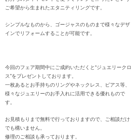
ご希望から生まれたエタニティリングです。
シンプルなものから、ゴージャスのものまで様々なデザ
インでリフォームすることが可能です。
今回のフェア期間中にご成約いただくと“ジュエリークロ
ス”をプレゼントしております。
一枚あるとお手持ちのリングやネックレス、ピアス等、
様々なジュエリーのお手入れに活用できる優れもので
す。
お見積もりまで無料で行っておりますので、ご相談だけ
でも構いません。
修理のご相談も承っております。