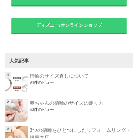
ディズニー/オンラインショップ
人気記事
指輪のサイズ直しについて
94件のビュー
赤ちゃんの指輪のサイズの測り方
60件のビュー
3つの指輪をひとつにしたリフォームリング・
銀座本店