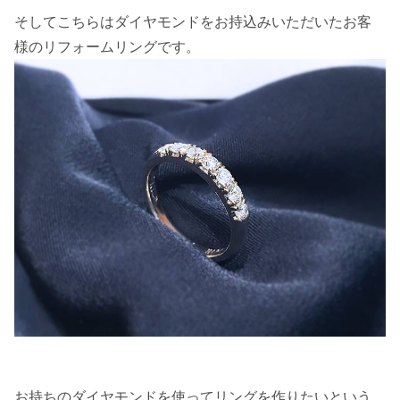
そしてこちらはダイヤモンドをお持込みいただいたお客
様のリフォームリングです。
お持ちのダイヤモンドを使ってリングを作りたいという