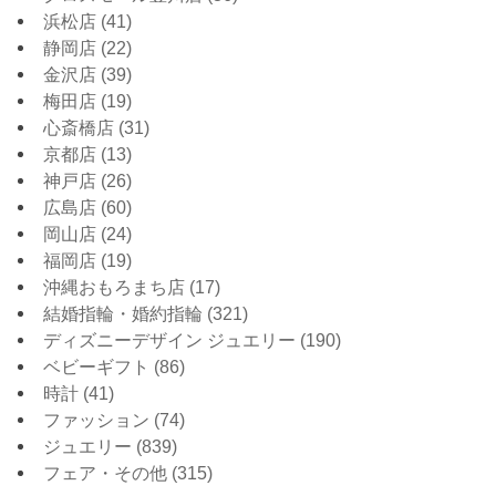
浜松店
(41)
静岡店
(22)
金沢店
(39)
梅田店
(19)
心斎橋店
(31)
京都店
(13)
神戸店
(26)
広島店
(60)
岡山店
(24)
福岡店
(19)
沖縄おもろまち店
(17)
結婚指輪・婚約指輪
(321)
ディズニーデザイン ジュエリー
(190)
ベビーギフト
(86)
時計
(41)
ファッション
(74)
ジュエリー
(839)
フェア・その他
(315)