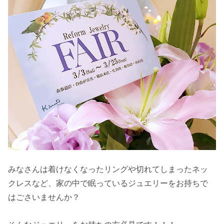
みなさんは着けなくなったリングや切れてしまったネッ
クレスなど、家の中で眠っているジュエリーをお持ちで
はごさいませんか？