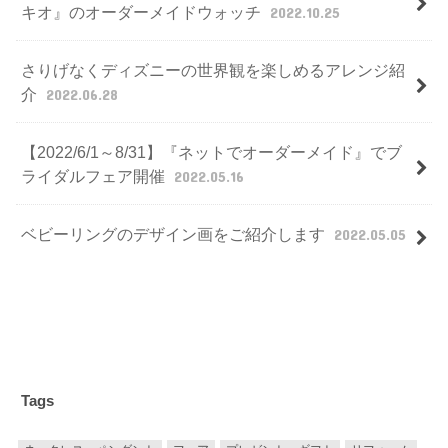
キオ』のオーダーメイドウォッチ
2022.10.25
さりげなくディズニーの世界観を楽しめるアレンジ紹
介
2022.06.28
【2022/6/1～8/31】『ネットでオーダーメイド』でブ
ライダルフェア開催
2022.05.16
ベビーリングのデザイン画をご紹介します
2022.05.05
Tags