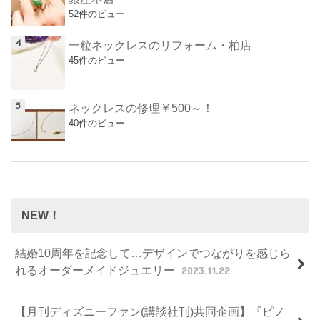
52件のビュー
一粒ネックレスのリフォーム・柏店
45件のビュー
ネックレスの修理￥500～！
40件のビュー
NEW！
結婚10周年を記念して…デザインでつながりを感じら
れるオーダーメイドジュエリー
2023.11.22
【月刊ディズニーファン(講談社刊)共同企画】『ピノ