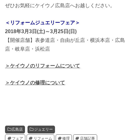
ぜひお気軽にケイウノ広島店へお越しください。
＜リフォームジュエリーフェア＞
2018年3月3日(土)～3月25日(日)
【開催店舗】表参道店・自由が丘店・横浜本店・広島
店・岐阜店・浜松店
＞ケイウノのリフォームについて
＞ケイウノの修理について
広島店
ジュエリー
フェア
リフォーム
修理
店舗記事