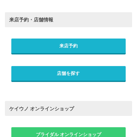
来店予約・店舗情報
来店予約
店舗を探す
ケイウノ オンラインショップ
ブライダル オンラインショップ