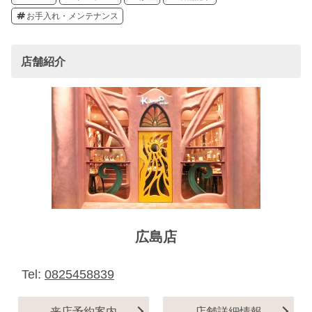
お手入れ・メンテナンス
店舗紹介
広島店
Tel:
0825458839
来店予約案内
店舗詳細情報