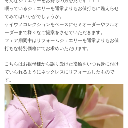
そんなジュエリーをお持ちの方必見です！！！
眠っているジュエリーを通常よりもお値打ちに甦えらせ
てみてはいかがでしょうか。
ケイウノコレクションをベースにセミオーダーやフルオ
ーダーまで様々なご提案をさせていただきます。
フェア期間中はリフォームジュエリーを通常よりもお値
打ちな特別価格にてお求めいただけます。
こちらはお祖母様から譲り受けた指輪をいつも身に付け
ていられるようにネックレスにリフォームしたもので
す。