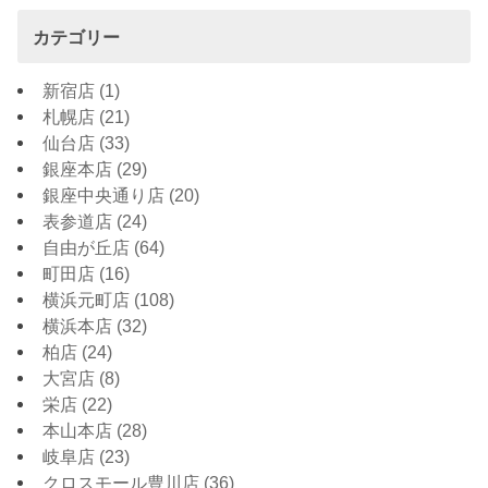
カテゴリー
新宿店
(1)
札幌店
(21)
仙台店
(33)
銀座本店
(29)
銀座中央通り店
(20)
表参道店
(24)
自由が丘店
(64)
町田店
(16)
横浜元町店
(108)
横浜本店
(32)
柏店
(24)
大宮店
(8)
栄店
(22)
本山本店
(28)
岐阜店
(23)
クロスモール豊川店
(36)