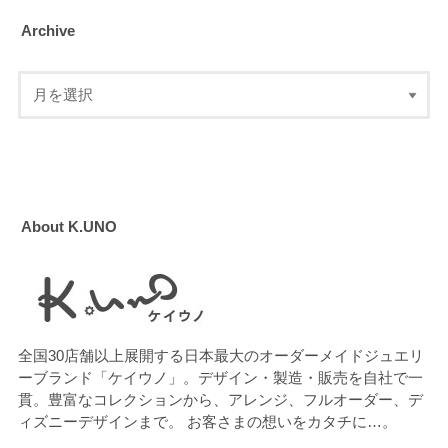
Archive
About K.UNO
全国30店舗以上展開する日本最大のオーダーメイドジュエリ
ーブランド「ケイウノ」。デザイン・製造・販売を自社で一
貫。豊富なコレクションから、アレンジ、フルオーダー、デ
ィズニーデザインまで。 お客さまの想いをカタチに…。