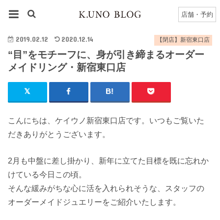
HOME
【閉店】新宿東口店
店舗・予約
“目”をモチーフに、身が引き締まるオーダーメイドリング・新宿東口店
2019.02.12
2020.12.14
【閉店】新宿東口店
“目”をモチーフに、身が引き締まるオーダー
メイドリング・新宿東口店
こんにちは、ケイウノ新宿東口店です。いつもご覧いた
だきありがとうございます。
2月も中盤に差し掛かり、新年に立てた目標を既に忘れか
けている今日この頃。
そんな緩みがちな心に活を入れられそうな、スタッフの
オーダーメイドジュエリーをご紹介いたします。