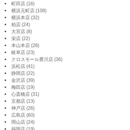
町田店
(16)
横浜元町店
(108)
横浜本店
(32)
柏店
(24)
大宮店
(8)
栄店
(22)
本山本店
(28)
岐阜店
(23)
クロスモール豊川店
(36)
浜松店
(41)
静岡店
(22)
金沢店
(39)
梅田店
(19)
心斎橋店
(31)
京都店
(13)
神戸店
(26)
広島店
(60)
岡山店
(24)
福岡店
(19)