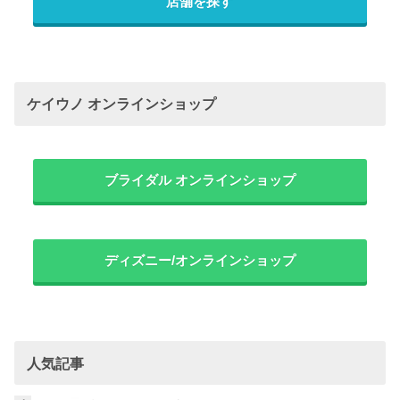
店舗を探す
ケイウノ オンラインショップ
ブライダル オンラインショップ
ディズニー/オンラインショップ
人気記事