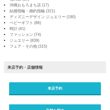
沖縄おもろまち店
(17)
結婚指輪・婚約指輪
(321)
ディズニーデザイン ジュエリー
(190)
ベビーギフト
(86)
時計
(41)
ファッション
(74)
ジュエリー
(839)
フェア・その他
(315)
来店予約・店舗情報
来店予約