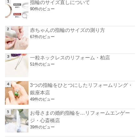
指輪のサイズ直しについて
90件のビュー
赤ちゃんの指輪のサイズの測り方
67件のビュー
一粒ネックレスのリフォーム・柏店
51件のビュー
3つの指輪をひとつにしたリフォームリング・
銀座本店
49件のビュー
お母さまの婚約指輪を…リフォームエンゲー
ジ・心斎橋店
39件のビュー