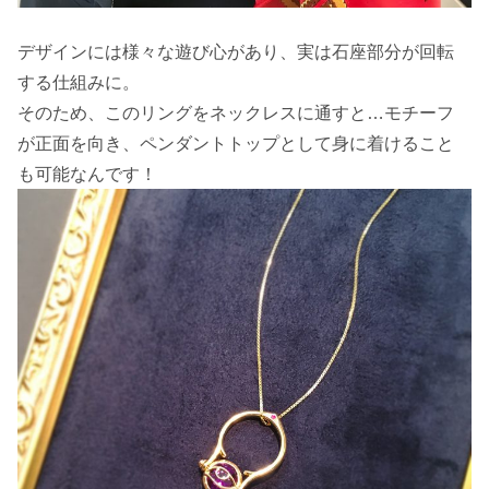
デザインには様々な遊び心があり、実は石座部分が回転
する仕組みに。
そのため、このリングをネックレスに通すと…モチーフ
が正面を向き、ペンダントトップとして身に着けること
も可能なんです！