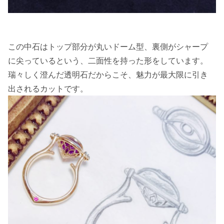
この中石はトップ部分が丸いドーム型、裏側がシャープ
に尖っているという、二面性を持った形をしています。
瑞々しく澄んだ透明石だからこそ、魅力が最大限に引き
出されるカットです。