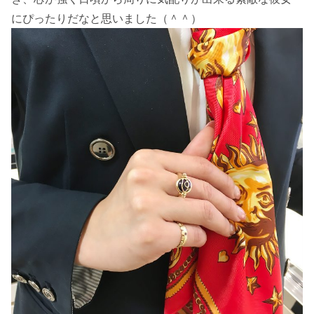
にぴったりだなと思いました（＾＾）