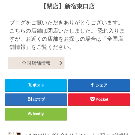
【閉店】新宿東口店
ブログをご覧いただきありがとうございます。
こちらの店舗は閉店いたしました。 恐れ入りま
すが、お近くの店舗をお探しの場合は「全国店
舗情報」をご覧ください。
全国店舗情報
ポスト
シェア
はてブ
Pocket
feedly