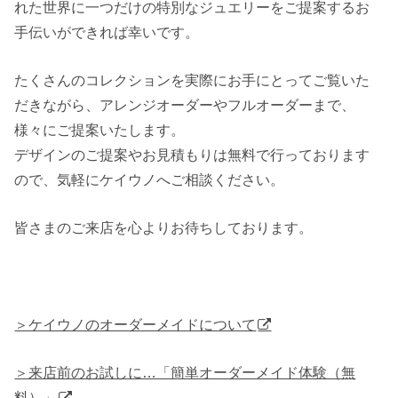
れた世界に一つだけの特別なジュエリーをご提案するお
手伝いができれば幸いです。
たくさんのコレクションを実際にお手にとってご覧いた
だきながら、アレンジオーダーやフルオーダーまで、
様々にご提案いたします。
デザインのご提案やお見積もりは無料で行っております
ので、気軽にケイウノへご相談ください。
皆さまのご来店を心よりお待ちしております。
＞ケイウノのオーダーメイドについて
＞来店前のお試しに…「簡単オーダーメイド体験（無
料）」