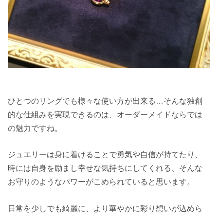
ひとつのリングでも様々な使い方が出来る…そんな独創
的な仕組みを実現できるのは、オーダーメイドならでは
の魅力ですね。
ジュエリーは身に着けることで勇気や自信が持てたり、
時には自身を励まし幸せな気持ちにしてくれる、そんな
お守りのようなパワーがこめられていると思います。
日常を少しでも綺麗に、より華やかに彩り想いが込めら