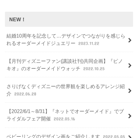
NEW！
結婚10周年を記念して…デザインでつながりを感じら
れるオーダーメイドジュエリー
2023.11.22
【月刊ディズニーファン(講談社刊)共同企画】『ピノ
キオ』のオーダーメイドウォッチ
2022.10.25
さりげなくディズニーの世界観を楽しめるアレンジ紹
介
2022.06.28
【2022/6/1～8/31】『ネットでオーダーメイド』でブ
ライダルフェア開催
2022.05.16
ベビーリングのデザイン画をご紹介します
2022.05.05