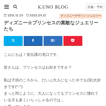
HOME
ディズニーデザイン ジュエリー
ディズニー☆プリンセスの素敵なジュエリーたち
店舗・予約
2015.12.29
2020.09.07
ディズニーデザイン ジュエリー
ディズニー☆プリンセスの素敵なジュエリー
たち
こんにちは！宣伝課の滝口です。
皆さんは、プリンセスはお好きですか？
私は子供のころから、だいぶ大人になった今でも(笑)大好
きです(^-^)
きっと同じように、大人になってもプリンセスに憧れて
いる方も多くいらっしゃるのでは…