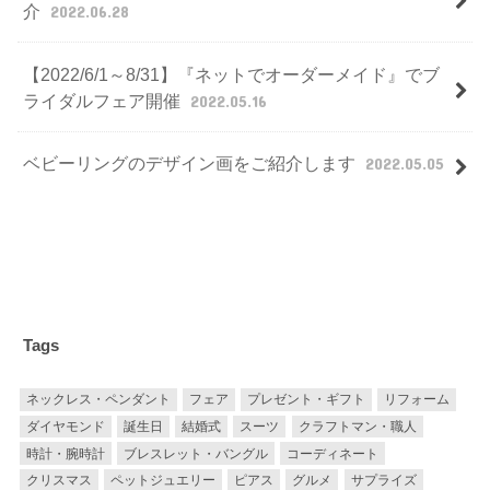
介
2022.06.28
【2022/6/1～8/31】『ネットでオーダーメイド』でブ
ライダルフェア開催
2022.05.16
ベビーリングのデザイン画をご紹介します
2022.05.05
Tags
ネックレス・ペンダント
フェア
プレゼント・ギフト
リフォーム
ダイヤモンド
誕生日
結婚式
スーツ
クラフトマン・職人
時計・腕時計
ブレスレット・バングル
コーディネート
クリスマス
ペットジュエリー
ピアス
グルメ
サプライズ