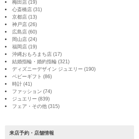
梅田店
(19)
心斎橋店
(31)
京都店
(13)
神戸店
(26)
広島店
(60)
岡山店
(24)
福岡店
(19)
沖縄おもろまち店
(17)
結婚指輪・婚約指輪
(321)
ディズニーデザイン ジュエリー
(190)
ベビーギフト
(86)
時計
(41)
ファッション
(74)
ジュエリー
(839)
フェア・その他
(315)
来店予約・店舗情報