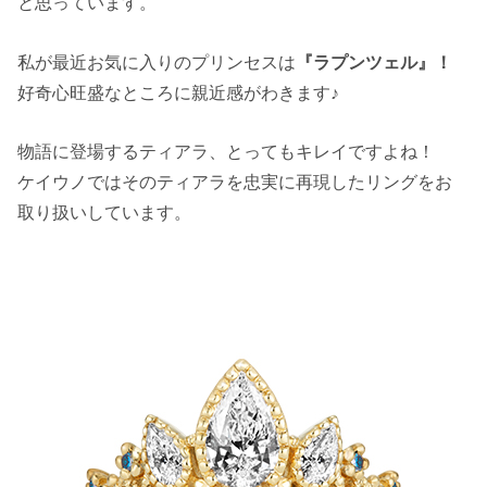
と思っています。
私が最近お気に入りのプリンセスは
『ラプンツェル』！
好奇心旺盛なところに親近感がわきます♪
物語に登場するティアラ、とってもキレイですよね！
ケイウノではそのティアラを忠実に再現したリングをお
取り扱いしています。