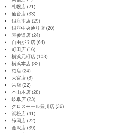
札幌店
(21)
仙台店
(33)
銀座本店
(29)
銀座中央通り店
(20)
表参道店
(24)
自由が丘店
(64)
町田店
(16)
横浜元町店
(108)
横浜本店
(32)
柏店
(24)
大宮店
(8)
栄店
(22)
本山本店
(28)
岐阜店
(23)
クロスモール豊川店
(36)
浜松店
(41)
静岡店
(22)
金沢店
(39)