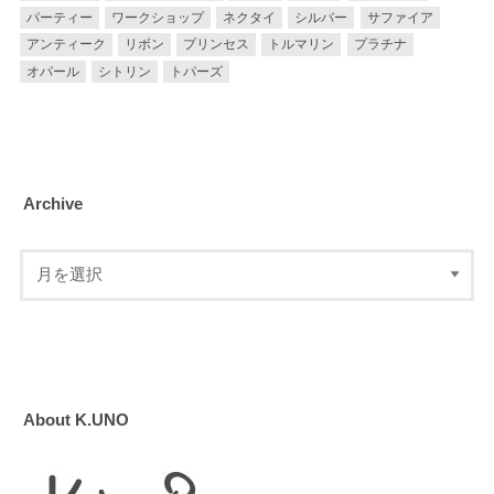
パーティー
ワークショップ
ネクタイ
シルバー
サファイア
アンティーク
リボン
プリンセス
トルマリン
プラチナ
オパール
シトリン
トパーズ
Archive
About K.UNO