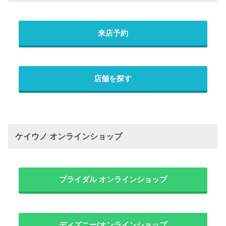
来店予約
店舗を探す
ケイウノ オンラインショップ
ブライダル オンラインショップ
ディズニー/オンラインショップ