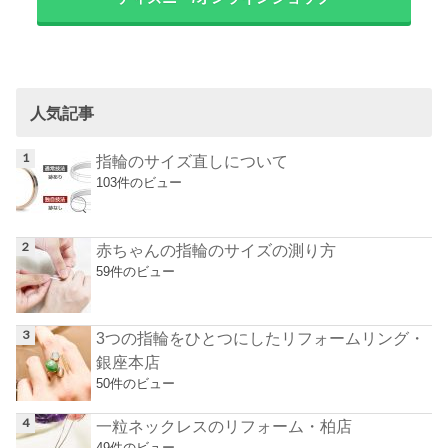
人気記事
指輪のサイズ直しについて
103件のビュー
赤ちゃんの指輪のサイズの測り方
59件のビュー
3つの指輪をひとつにしたリフォームリング・
銀座本店
50件のビュー
一粒ネックレスのリフォーム・柏店
49件のビュー