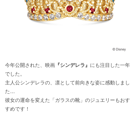
今年公開された、映画
『
シンデレラ』
にも注目した一年
でした。
主人公シンデレラの、凛として前向きな姿に感動しまし
た…
彼女の運命を変えた「ガラスの靴」のジュエリーもおす
すめです！