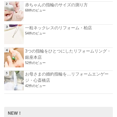
赤ちゃんの指輪のサイズの測り方
68件のビュー
一粒ネックレスのリフォーム・柏店
54件のビュー
3つの指輪をひとつにしたリフォームリング・
銀座本店
52件のビュー
お母さまの婚約指輪を…リフォームエンゲー
ジ・心斎橋店
42件のビュー
NEW！