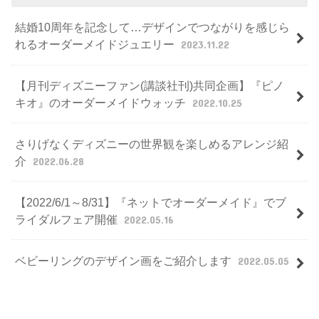
結婚10周年を記念して…デザインでつながりを感じら
れるオーダーメイドジュエリー
2023.11.22
【月刊ディズニーファン(講談社刊)共同企画】『ピノ
キオ』のオーダーメイドウォッチ
2022.10.25
さりげなくディズニーの世界観を楽しめるアレンジ紹
介
2022.06.28
【2022/6/1～8/31】『ネットでオーダーメイド』でブ
ライダルフェア開催
2022.05.16
ベビーリングのデザイン画をご紹介します
2022.05.05