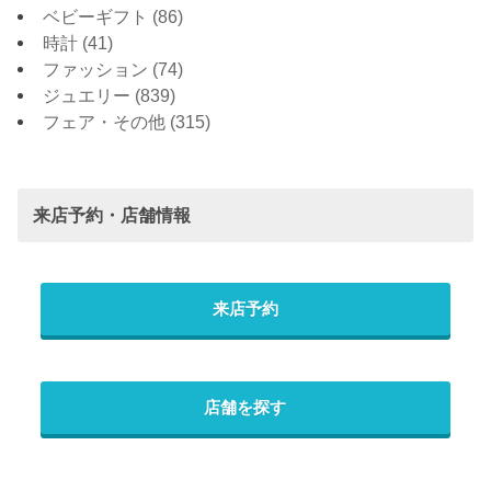
ベビーギフト
(86)
時計
(41)
ファッション
(74)
ジュエリー
(839)
フェア・その他
(315)
来店予約・店舗情報
来店予約
店舗を探す