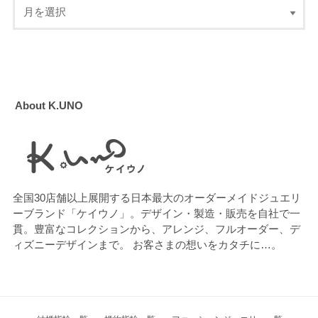
About K.UNO
全国30店舗以上展開する日本最大のオーダーメイドジュエリ
ーブランド「ケイウノ」。デザイン・製造・販売を自社で一
貫。豊富なコレクションから、アレンジ、フルオーダー、デ
ィズニーデザインまで。 お客さまの想いをカタチに…。