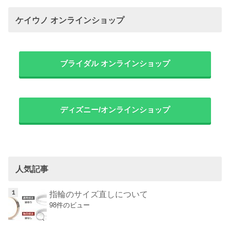
ケイウノ オンラインショップ
ブライダル オンラインショップ
ディズニー/オンラインショップ
人気記事
指輪のサイズ直しについて
98件のビュー