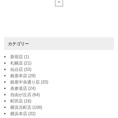
>
カテゴリー
新宿店
(1)
札幌店
(21)
仙台店
(33)
銀座本店
(29)
銀座中央通り店
(20)
表参道店
(24)
自由が丘店
(64)
町田店
(16)
横浜元町店
(108)
横浜本店
(32)