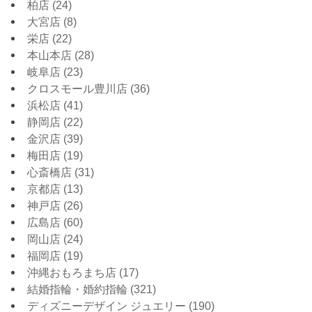
柏店
(24)
大宮店
(8)
栄店
(22)
本山本店
(28)
岐阜店
(23)
クロスモール豊川店
(36)
浜松店
(41)
静岡店
(22)
金沢店
(39)
梅田店
(19)
心斎橋店
(31)
京都店
(13)
神戸店
(26)
広島店
(60)
岡山店
(24)
福岡店
(19)
沖縄おもろまち店
(17)
結婚指輪・婚約指輪
(321)
ディズニーデザイン ジュエリー
(190)