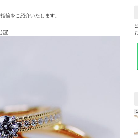
婚指輪をご紹介いたします。
)