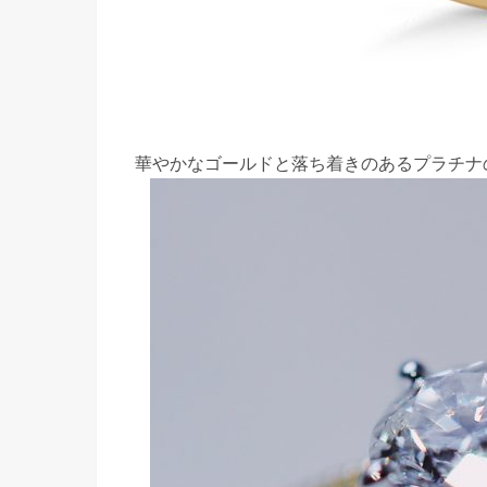
華やかなゴールドと落ち着きのあるプラチナ