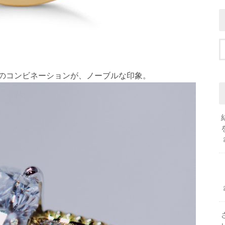
のコンビネーションが、ノーブルな印象。