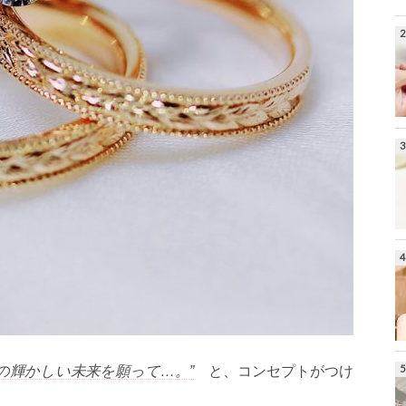
の輝かしい未来を願って…。”
と、コンセプトがつけ