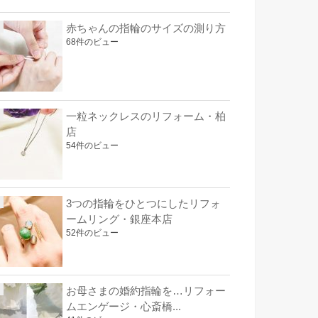
赤ちゃんの指輪のサイズの測り方
68件のビュー
一粒ネックレスのリフォーム・柏
店
54件のビュー
3つの指輪をひとつにしたリフォ
ームリング・銀座本店
52件のビュー
お母さまの婚約指輪を…リフォー
ムエンゲージ・心斎橋...