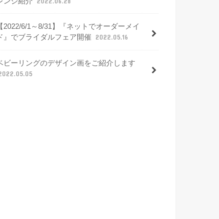
レンジ紹介
2022.06.28
【2022/6/1～8/31】『ネットでオーダーメイ
ド』でブライダルフェア開催
2022.05.16
ベビーリングのデザイン画をご紹介します
2022.05.05