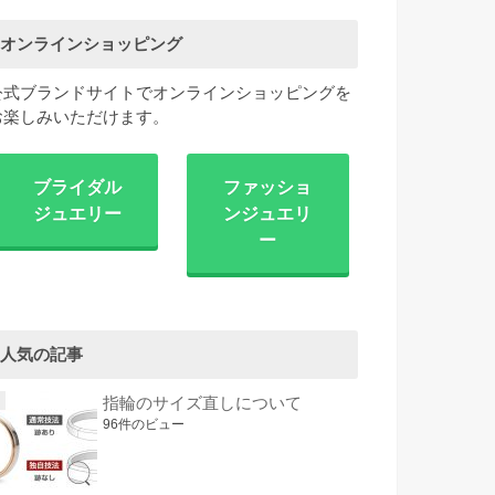
オンラインショッピング
公式ブランドサイトでオンラインショッピングを
お楽しみいただけます。
ブライダル
ファッショ
ジュエリー
ンジュエリ
ー
人気の記事
指輪のサイズ直しについて
96件のビュー