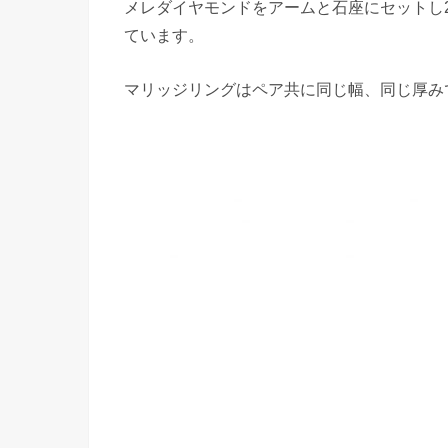
メレダイヤモンドをアームと石座にセットし20
ています。
マリッジリングはペア共に同じ幅、同じ厚み