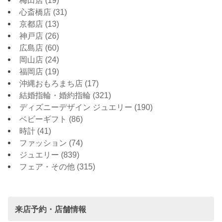
心斎橋店
(31)
京都店
(13)
神戸店
(26)
広島店
(60)
岡山店
(24)
福岡店
(19)
沖縄おもろまち店
(17)
結婚指輪・婚約指輪
(321)
ディズニーデザイン ジュエリー
(190)
ベビーギフト
(86)
時計
(41)
ファッション
(74)
ジュエリー
(839)
フェア・その他
(315)
来店予約・店舗情報