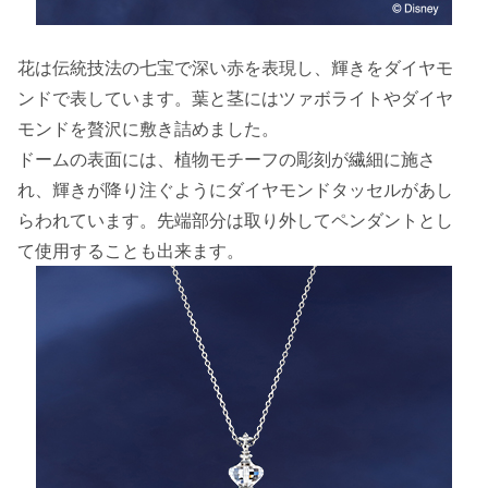
花は伝統技法の七宝で深い赤を表現し、輝きをダイヤモ
ンドで表しています。葉と茎にはツァボライトやダイヤ
モンドを贅沢に敷き詰めました。
ドームの表面には、植物モチーフの彫刻が繊細に施さ
れ、輝きが降り注ぐようにダイヤモンドタッセルがあし
らわれています。先端部分は取り外してペンダントとし
て使用することも出来ます。