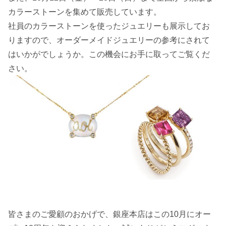
カラーストーンを集めて販売しています。
社員のカラーストーンを使ったジュエリーも展示してお
りますので、オーダーメイドジュエリーの参考にされて
はいかがでしょうか。この機会にお手に取ってご覧くだ
さい。
皆さまのご愛顧のおかげで、銀座本店はこの10月にオー