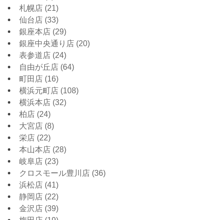
札幌店
(21)
仙台店
(33)
銀座本店
(29)
銀座中央通り店
(20)
表参道店
(24)
自由が丘店
(64)
町田店
(16)
横浜元町店
(108)
横浜本店
(32)
柏店
(24)
大宮店
(8)
栄店
(22)
本山本店
(28)
岐阜店
(23)
クロスモール豊川店
(36)
浜松店
(41)
静岡店
(22)
金沢店
(39)
梅田店
(19)