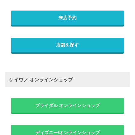
来店予約
店舗を探す
ケイウノ オンラインショップ
ブライダル オンラインショップ
ディズニー/オンラインショップ