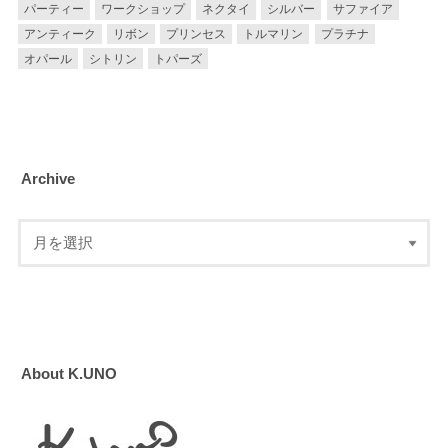
パーティー
ワークショップ
ネクタイ
シルバー
サファイア
アンティーク
リボン
プリンセス
トルマリン
プラチナ
オパール
シトリン
トパーズ
Archive
About K.UNO