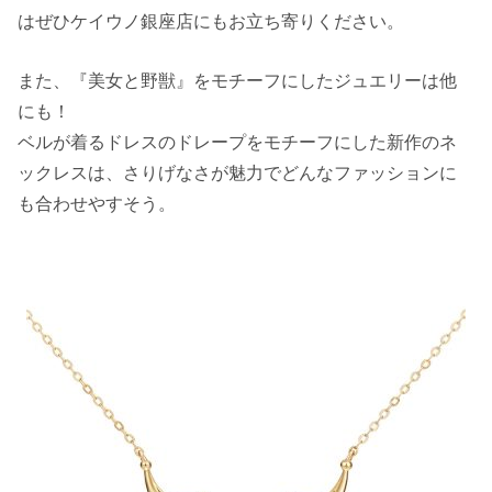
はぜひケイウノ銀座店にもお立ち寄りください。
また、『美女と野獣』をモチーフにしたジュエリーは他
にも！
ベルが着るドレスのドレープをモチーフにした新作のネ
ックレスは、さりげなさが魅力でどんなファッションに
も合わせやすそう。