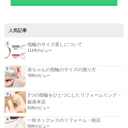
人気記事
指輪のサイズ直しについて
111件のビュー
赤ちゃんの指輪のサイズの測り方
70件のビュー
3つの指輪をひとつにしたリフォームリング・
銀座本店
52件のビュー
一粒ネックレスのリフォーム・柏店
50件のビュー