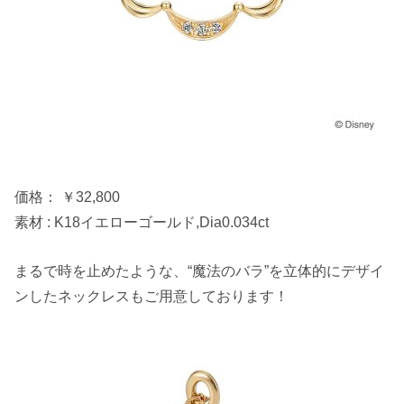
価格： ￥32,800
素材 : K18イエローゴールド,Dia0.034ct
まるで時を止めたような、“魔法のバラ”を立体的にデザイ
ンしたネックレスもご用意しております！