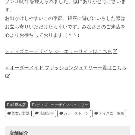
プン18周年を迎えられました。誠にありがとうございま
す。
お出かけしやすいこの季節、銀座に遊びにいらした際は
お立ち寄りいただけたら幸いです。みなさまのご来店を
心よりお待ちしております（＾＾）
＞ディズニーデザイン ジュエリーサイトはこちら
＞オーダーメイド ファッションジュエリー一覧はこちら
銀座本店
ディズニーデザイン ジュエリー
美女と野獣
店舗記事
カラーストーン
ディズニー映画
店舗紹介