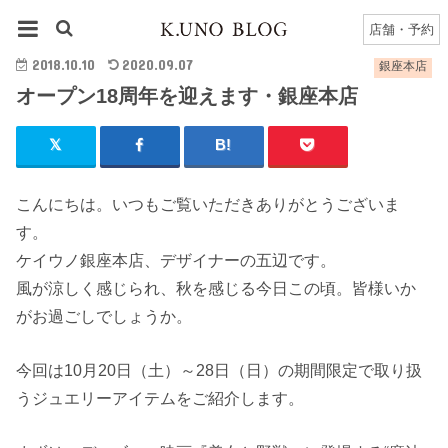
HOME
銀座本店
銀座本店のブログ一覧
オープン18周年を迎えます・銀座本店
店舗・予約
2018.10.10
2020.09.07
銀座本店
オープン18周年を迎えます・銀座本店
こんにちは。いつもご覧いただきありがとうございま
す。
ケイウノ銀座本店、デザイナーの五辺です。
風が涼しく感じられ、秋を感じる今日この頃。皆様いか
がお過ごしでしょうか。
今回は10月20日（土）～28日（日）の期間限定で取り扱
うジュエリーアイテムをご紹介します。