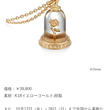
価格：￥39,800
素材 : K18イエローゴールド,樹脂
また、10月12日（金）～28日（日）まで全国から素敵な