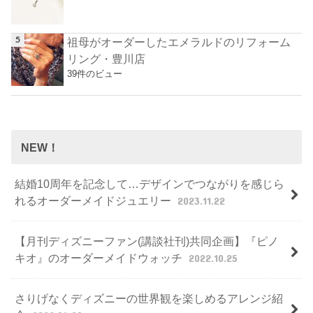
祖母がオーダーしたエメラルドのリフォーム
リング・豊川店
39件のビュー
NEW！
結婚10周年を記念して…デザインでつながりを感じら
れるオーダーメイドジュエリー
2023.11.22
【月刊ディズニーファン(講談社刊)共同企画】『ピノ
キオ』のオーダーメイドウォッチ
2022.10.25
さりげなくディズニーの世界観を楽しめるアレンジ紹