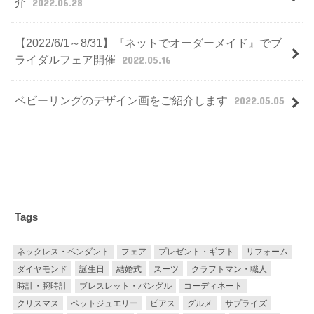
介
2022.06.28
【2022/6/1～8/31】『ネットでオーダーメイド』でブ
ライダルフェア開催
2022.05.16
ベビーリングのデザイン画をご紹介します
2022.05.05
Tags
ネックレス・ペンダント
フェア
プレゼント・ギフト
リフォーム
ダイヤモンド
誕生日
結婚式
スーツ
クラフトマン・職人
時計・腕時計
ブレスレット・バングル
コーディネート
クリスマス
ペットジュエリー
ピアス
グルメ
サプライズ