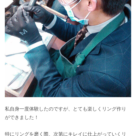
私自身一度体験したのですが、とても楽しくリング作り
ができました！
特にリングを磨く際、次第にキレイに仕上がっていくリ