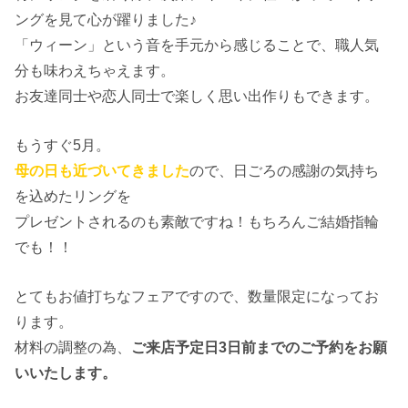
ングを見て心が躍りました♪
「ウィーン」という音を手元から感じることで、職人気
分も味わえちゃえます。
お友達同士や恋人同士で楽しく思い出作りもできます。
もうすぐ5月。
母の日も近づいてきました
ので、日ごろの感謝の気持ち
を込めたリングを
プレゼントされるのも素敵ですね！もちろんご結婚指輪
でも！！
とてもお値打ちなフェアですので、数量限定になってお
ります。
材料の調整の為、
ご来店予定日3日前までのご予約をお願
いいたします。