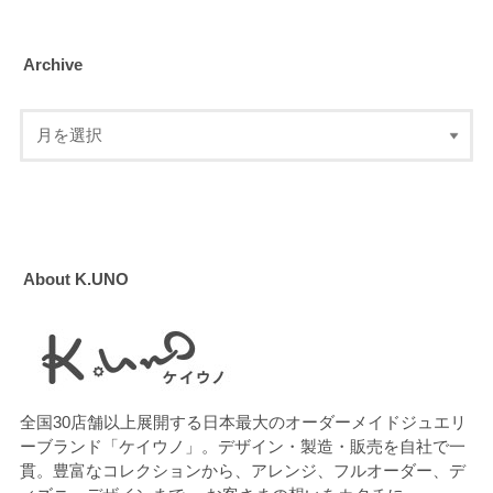
Archive
About K.UNO
全国30店舗以上展開する日本最大のオーダーメイドジュエリ
ーブランド「ケイウノ」。デザイン・製造・販売を自社で一
貫。豊富なコレクションから、アレンジ、フルオーダー、デ