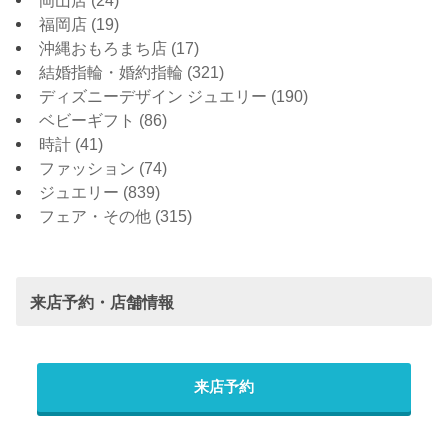
福岡店
(19)
沖縄おもろまち店
(17)
結婚指輪・婚約指輪
(321)
ディズニーデザイン ジュエリー
(190)
ベビーギフト
(86)
時計
(41)
ファッション
(74)
ジュエリー
(839)
フェア・その他
(315)
来店予約・店舗情報
来店予約