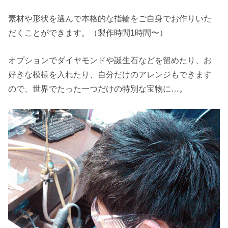
素材や形状を選んで本格的な指輪をご自身でお作りいた
だくことができます。（製作時間1時間〜）
オプションでダイヤモンドや誕生石などを留めたり、お
好きな模様を入れたり、自分だけのアレンジもできます
ので、世界でたった一つだけの特別な宝物に…。