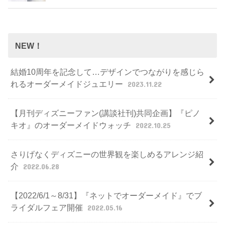
NEW！
結婚10周年を記念して…デザインでつながりを感じら
れるオーダーメイドジュエリー
2023.11.22
【月刊ディズニーファン(講談社刊)共同企画】『ピノ
キオ』のオーダーメイドウォッチ
2022.10.25
さりげなくディズニーの世界観を楽しめるアレンジ紹
介
2022.06.28
【2022/6/1～8/31】『ネットでオーダーメイド』でブ
ライダルフェア開催
2022.05.16