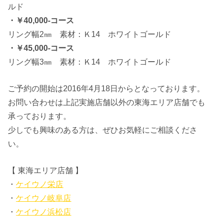
ルド
・￥40,000-コース
リング幅2㎜ 素材：Ｋ14 ホワイトゴールド
・￥45,000-コース
リング幅3㎜ 素材：Ｋ14 ホワイトゴールド
ご予約の開始は2016年4月18日からとなっております。
お問い合わせは上記実施店舗以外の東海エリア店舗でも
承っております。
少しでも興味のある方は、ぜひお気軽にご相談くださ
い。
【 東海エリア店舗 】
・
ケイウノ栄店
・
ケイウノ岐阜店
・
ケイウノ浜松店