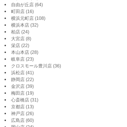
自由が丘店
(64)
町田店
(16)
横浜元町店
(108)
横浜本店
(32)
柏店
(24)
大宮店
(8)
栄店
(22)
本山本店
(28)
岐阜店
(23)
クロスモール豊川店
(36)
浜松店
(41)
静岡店
(22)
金沢店
(39)
梅田店
(19)
心斎橋店
(31)
京都店
(13)
神戸店
(26)
広島店
(60)
岡山店
(24)