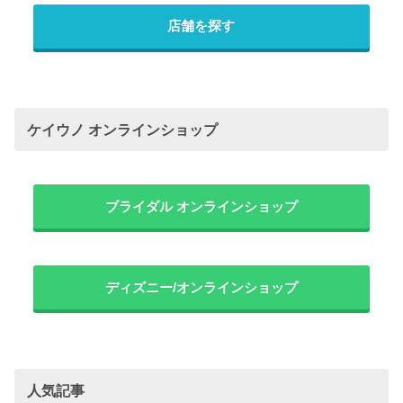
店舗を探す
ケイウノ オンラインショップ
ブライダル オンラインショップ
ディズニー/オンラインショップ
人気記事