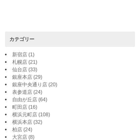
カテゴリー
新宿店
(1)
札幌店
(21)
仙台店
(33)
銀座本店
(29)
銀座中央通り店
(20)
表参道店
(24)
自由が丘店
(64)
町田店
(16)
横浜元町店
(108)
横浜本店
(32)
柏店
(24)
大宮店
(8)