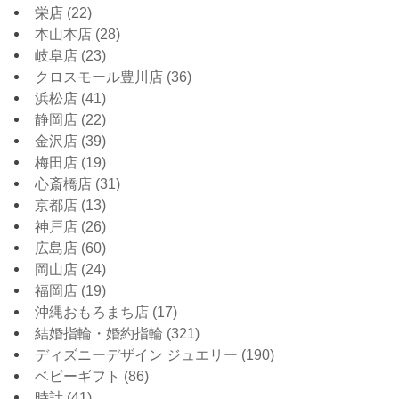
栄店
(22)
本山本店
(28)
岐阜店
(23)
クロスモール豊川店
(36)
浜松店
(41)
静岡店
(22)
金沢店
(39)
梅田店
(19)
心斎橋店
(31)
京都店
(13)
神戸店
(26)
広島店
(60)
岡山店
(24)
福岡店
(19)
沖縄おもろまち店
(17)
結婚指輪・婚約指輪
(321)
ディズニーデザイン ジュエリー
(190)
ベビーギフト
(86)
時計
(41)