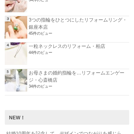
3つの指輪をひとつにしたリフォームリング・
銀座本店
45件のビュー
一粒ネックレスのリフォーム・柏店
44件のビュー
お母さまの婚約指輪を…リフォームエンゲー
ジ・心斎橋店
34件のビュー
NEW！
結婚10周年を記念して…デザインでつながりを感じら