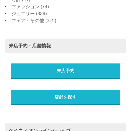
ファッション
(74)
ジュエリー
(839)
フェア・その他
(315)
来店予約・店舗情報
来店予約
店舗を探す
ケイウノ オンラインショップ