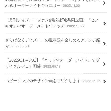
れるオーダーメイドジュエリー
2023.11.22
【月刊ディズニーファン(講談社刊)共同企画】『ピノ
キオ』のオーダーメイドウォッチ
2022.10.25
さりげなくディズニーの世界観を楽しめるアレンジ紹
介
2022.06.28
【2022/6/1～8/31】『ネットでオーダーメイド』でブ
ライダルフェア開催
2022.05.16
ベビーリングのデザイン画をご紹介します
2022.05.05