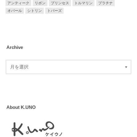
アンティーク
リボン
プリンセス
トルマリン
プラチナ
オパール
シトリン
トパーズ
Archive
About K.UNO