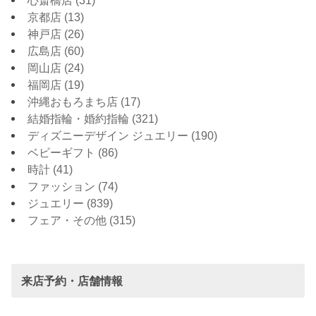
心斎橋店
(31)
京都店
(13)
神戸店
(26)
広島店
(60)
岡山店
(24)
福岡店
(19)
沖縄おもろまち店
(17)
結婚指輪・婚約指輪
(321)
ディズニーデザイン ジュエリー
(190)
ベビーギフト
(86)
時計
(41)
ファッション
(74)
ジュエリー
(839)
フェア・その他
(315)
来店予約・店舗情報