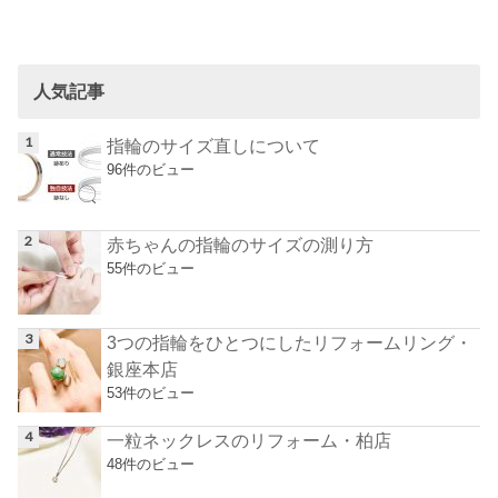
人気記事
指輪のサイズ直しについて
96件のビュー
赤ちゃんの指輪のサイズの測り方
55件のビュー
3つの指輪をひとつにしたリフォームリング・
銀座本店
53件のビュー
一粒ネックレスのリフォーム・柏店
48件のビュー