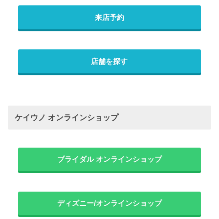
来店予約
店舗を探す
ケイウノ オンラインショップ
ブライダル オンラインショップ
ディズニー/オンラインショップ