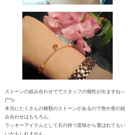
ストーンの組み合わせででスタッフの個性が出ますね～
(^^)♪
本当にたくさんの種類のストーンがあるので色や形の組
み合わせはもちろん、
ラッキーアイテムとして石の持つ意味から選ばれてもい
いかもしれません。