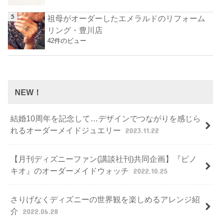
祖母がオーダーしたエメラルドのリフォーム
リング・豊川店
42件のビュー
NEW！
結婚10周年を記念して…デザインでつながりを感じら
れるオーダーメイドジュエリー
2023.11.22
【月刊ディズニーファン(講談社刊)共同企画】『ピノ
キオ』のオーダーメイドウォッチ
2022.10.25
さりげなくディズニーの世界観を楽しめるアレンジ紹
介
2022.06.28