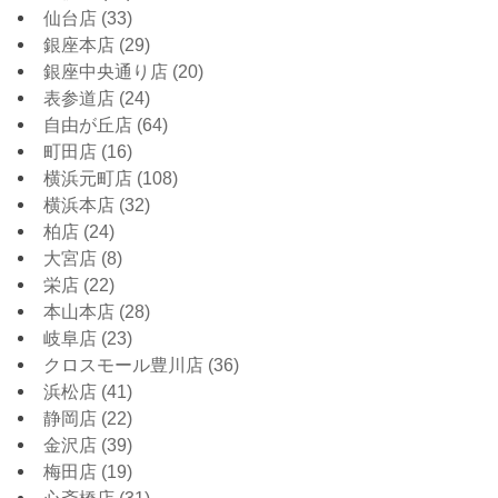
仙台店
(33)
銀座本店
(29)
銀座中央通り店
(20)
表参道店
(24)
自由が丘店
(64)
町田店
(16)
横浜元町店
(108)
横浜本店
(32)
柏店
(24)
大宮店
(8)
栄店
(22)
本山本店
(28)
岐阜店
(23)
クロスモール豊川店
(36)
浜松店
(41)
静岡店
(22)
金沢店
(39)
梅田店
(19)