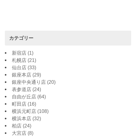
カテゴリー
新宿店
(1)
札幌店
(21)
仙台店
(33)
銀座本店
(29)
銀座中央通り店
(20)
表参道店
(24)
自由が丘店
(64)
町田店
(16)
横浜元町店
(108)
横浜本店
(32)
柏店
(24)
大宮店
(8)