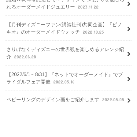
れるオーダーメイドジュエリー
2023.11.22
【月刊ディズニーファン(講談社刊)共同企画】『ピノ
キオ』のオーダーメイドウォッチ
2022.10.25
さりげなくディズニーの世界観を楽しめるアレンジ紹
介
2022.06.28
【2022/6/1～8/31】『ネットでオーダーメイド』でブ
ライダルフェア開催
2022.05.16
ベビーリングのデザイン画をご紹介します
2022.05.05