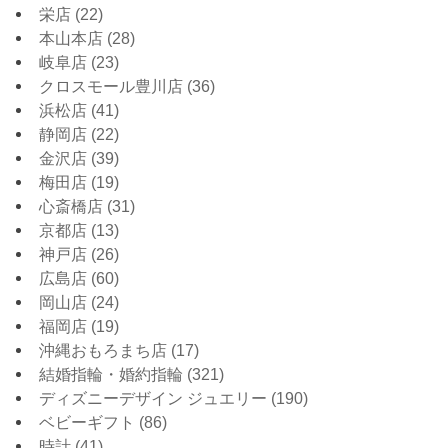
栄店
(22)
本山本店
(28)
岐阜店
(23)
クロスモール豊川店
(36)
浜松店
(41)
静岡店
(22)
金沢店
(39)
梅田店
(19)
心斎橋店
(31)
京都店
(13)
神戸店
(26)
広島店
(60)
岡山店
(24)
福岡店
(19)
沖縄おもろまち店
(17)
結婚指輪・婚約指輪
(321)
ディズニーデザイン ジュエリー
(190)
ベビーギフト
(86)
時計
(41)