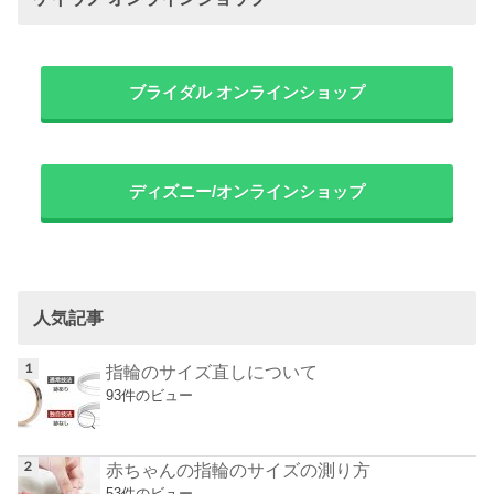
ブライダル オンラインショップ
ディズニー/オンラインショップ
人気記事
指輪のサイズ直しについて
93件のビュー
赤ちゃんの指輪のサイズの測り方
53件のビュー