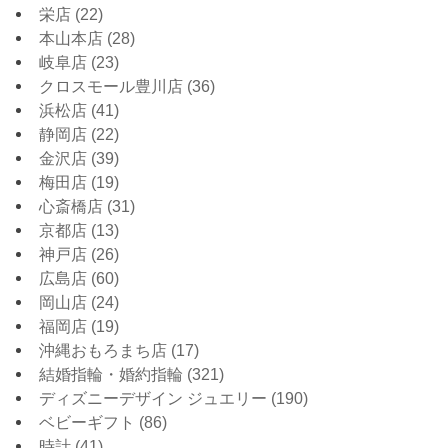
栄店
(22)
本山本店
(28)
岐阜店
(23)
クロスモール豊川店
(36)
浜松店
(41)
静岡店
(22)
金沢店
(39)
梅田店
(19)
心斎橋店
(31)
京都店
(13)
神戸店
(26)
広島店
(60)
岡山店
(24)
福岡店
(19)
沖縄おもろまち店
(17)
結婚指輪・婚約指輪
(321)
ディズニーデザイン ジュエリー
(190)
ベビーギフト
(86)
時計
(41)