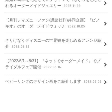
れるオーダーメイドジュエリー
2023.11.22
【月刊ディズニーファン(講談社刊)共同企画】『ピノ
キオ』のオーダーメイドウォッチ
2022.10.25
さりげなくディズニーの世界観を楽しめるアレンジ紹
介
2022.06.28
【2022/6/1～8/31】『ネットでオーダーメイド』でブ
ライダルフェア開催
2022.05.16
ベビーリングのデザイン画をご紹介します
2022.05.05