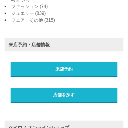
ファッション
(74)
ジュエリー
(839)
フェア・その他
(315)
来店予約・店舗情報
来店予約
店舗を探す
ケイウノ オンラインショップ