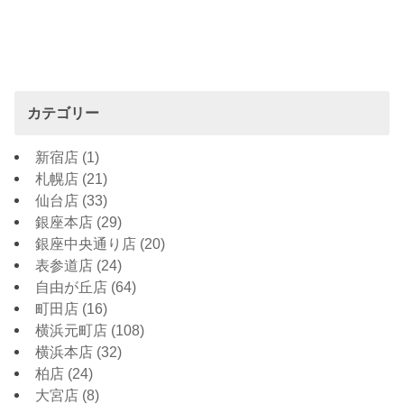
カテゴリー
新宿店
(1)
札幌店
(21)
仙台店
(33)
銀座本店
(29)
銀座中央通り店
(20)
表参道店
(24)
自由が丘店
(64)
町田店
(16)
横浜元町店
(108)
横浜本店
(32)
柏店
(24)
大宮店
(8)