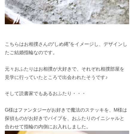
こちらはお相撲さんの“しめ縄”をイメージし、デザインし
たご結婚指輪なのです。
元々おふたりはお相撲が大好きで、それぞれ相撲部屋を
見学に行っていたところで出会われたそうです♪
そして読書家でもあるおふたり・・・
G様はファンタジーがお好きで魔法のステッキを、M様は
探偵ものがお好きでパイプを、おふたりのイニシャルと
合わせて指輪の内側にお入れしました。