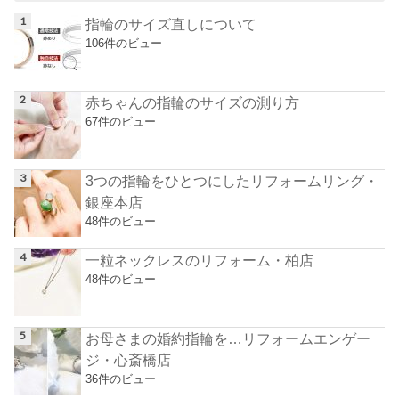
指輪のサイズ直しについて
106件のビュー
赤ちゃんの指輪のサイズの測り方
67件のビュー
3つの指輪をひとつにしたリフォームリング・
銀座本店
48件のビュー
一粒ネックレスのリフォーム・柏店
48件のビュー
お母さまの婚約指輪を…リフォームエンゲー
ジ・心斎橋店
36件のビュー