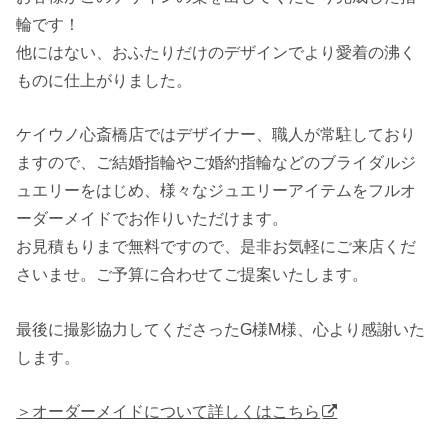
輪です！
他にはない、おふたりだけのデザインでより愛着の沸く
ものに仕上がりました。
ケイウノ心斎橋店ではデザイナー、職人が常駐しており
ますので、ご結婚指輪やご婚約指輪などのブライダルジ
ュエリーをはじめ、様々なジュエリーアイテムをフルオ
ーダーメイドでお作りいただけます。
お見積もりまで無料ですので、是非お気軽にご来店くだ
さいませ。ご予算に合わせてご提案いたします。
最後に撮影協力してくださったG様M様、心より感謝いた
します。
＞オーダーメイドについて詳しくはこちら