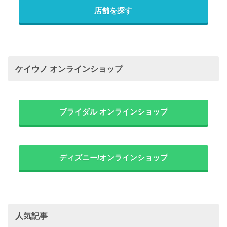
店舗を探す
ケイウノ オンラインショップ
ブライダル オンラインショップ
ディズニー/オンラインショップ
人気記事