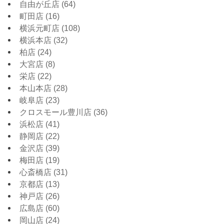
自由が丘店
(64)
町田店
(16)
横浜元町店
(108)
横浜本店
(32)
柏店
(24)
大宮店
(8)
栄店
(22)
本山本店
(28)
岐阜店
(23)
クロスモール豊川店
(36)
浜松店
(41)
静岡店
(22)
金沢店
(39)
梅田店
(19)
心斎橋店
(31)
京都店
(13)
神戸店
(26)
広島店
(60)
岡山店
(24)