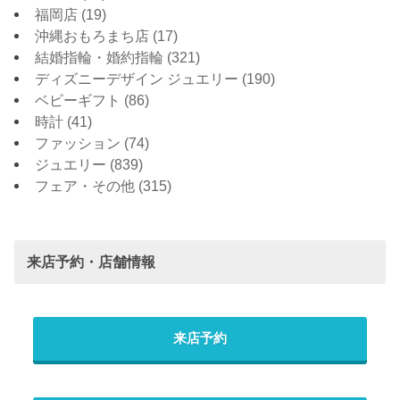
福岡店
(19)
沖縄おもろまち店
(17)
結婚指輪・婚約指輪
(321)
ディズニーデザイン ジュエリー
(190)
ベビーギフト
(86)
時計
(41)
ファッション
(74)
ジュエリー
(839)
フェア・その他
(315)
来店予約・店舗情報
来店予約