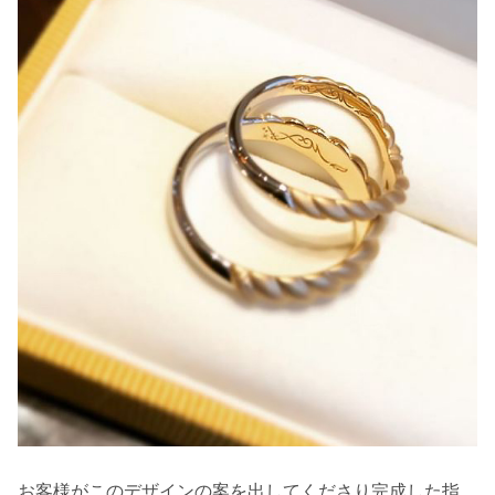
お客様がこのデザインの案を出してくださり完成した指