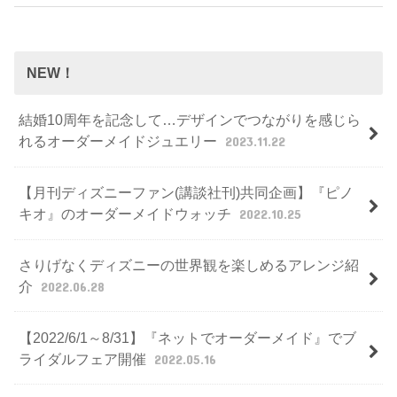
NEW！
結婚10周年を記念して…デザインでつながりを感じら
れるオーダーメイドジュエリー
2023.11.22
【月刊ディズニーファン(講談社刊)共同企画】『ピノ
キオ』のオーダーメイドウォッチ
2022.10.25
さりげなくディズニーの世界観を楽しめるアレンジ紹
介
2022.06.28
【2022/6/1～8/31】『ネットでオーダーメイド』でブ
ライダルフェア開催
2022.05.16