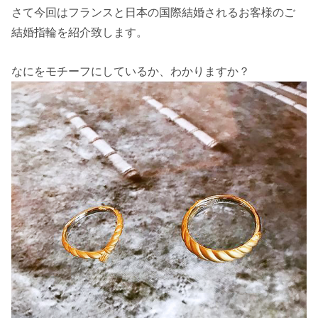
さて今回はフランスと日本の国際結婚されるお客様のご
結婚指輪を紹介致します。
なにをモチーフにしているか、わかりますか？