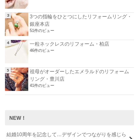
3つの指輪をひとつにしたリフォームリング・
銀座本店
51件のビュー
一粒ネックレスのリフォーム・柏店
46件のビュー
祖母がオーダーしたエメラルドのリフォーム
リング・豊川店
41件のビュー
NEW！
結婚10周年を記念して…デザインでつながりを感じら