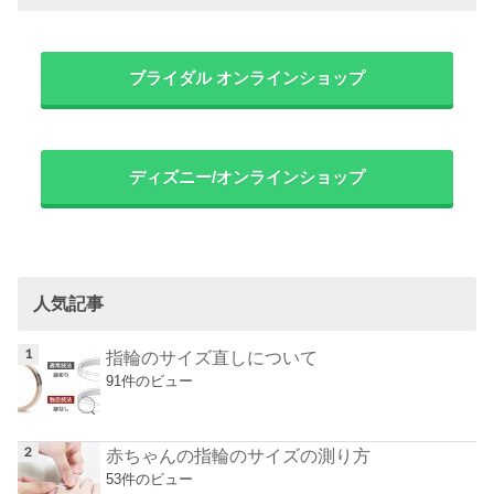
ブライダル オンラインショップ
ディズニー/オンラインショップ
人気記事
指輪のサイズ直しについて
91件のビュー
赤ちゃんの指輪のサイズの測り方
53件のビュー