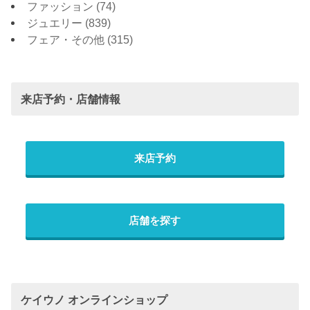
ファッション
(74)
ジュエリー
(839)
フェア・その他
(315)
来店予約・店舗情報
来店予約
店舗を探す
ケイウノ オンラインショップ