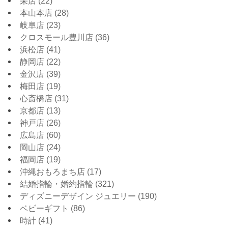
栄店
(22)
本山本店
(28)
岐阜店
(23)
クロスモール豊川店
(36)
浜松店
(41)
静岡店
(22)
金沢店
(39)
梅田店
(19)
心斎橋店
(31)
京都店
(13)
神戸店
(26)
広島店
(60)
岡山店
(24)
福岡店
(19)
沖縄おもろまち店
(17)
結婚指輪・婚約指輪
(321)
ディズニーデザイン ジュエリー
(190)
ベビーギフト
(86)
時計
(41)