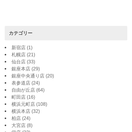
カテゴリー
新宿店
(1)
札幌店
(21)
仙台店
(33)
銀座本店
(29)
銀座中央通り店
(20)
表参道店
(24)
自由が丘店
(64)
町田店
(16)
横浜元町店
(108)
横浜本店
(32)
柏店
(24)
大宮店
(8)