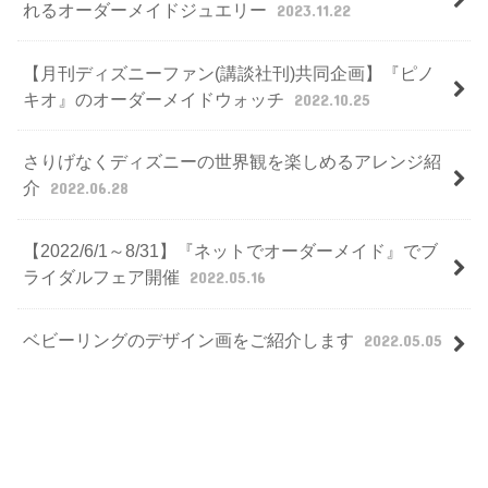
れるオーダーメイドジュエリー
2023.11.22
【月刊ディズニーファン(講談社刊)共同企画】『ピノ
キオ』のオーダーメイドウォッチ
2022.10.25
さりげなくディズニーの世界観を楽しめるアレンジ紹
介
2022.06.28
【2022/6/1～8/31】『ネットでオーダーメイド』でブ
ライダルフェア開催
2022.05.16
ベビーリングのデザイン画をご紹介します
2022.05.05