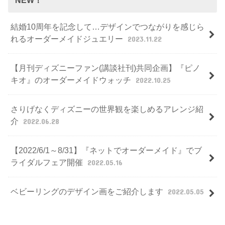
NEW！
結婚10周年を記念して…デザインでつながりを感じら
れるオーダーメイドジュエリー
2023.11.22
【月刊ディズニーファン(講談社刊)共同企画】『ピノ
キオ』のオーダーメイドウォッチ
2022.10.25
さりげなくディズニーの世界観を楽しめるアレンジ紹
介
2022.06.28
【2022/6/1～8/31】『ネットでオーダーメイド』でブ
ライダルフェア開催
2022.05.16
ベビーリングのデザイン画をご紹介します
2022.05.05