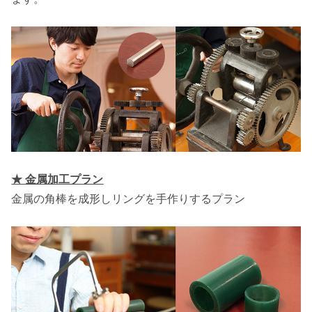
★
金属加工プラン
金属の角棒を成形しリングを手作りするプラン