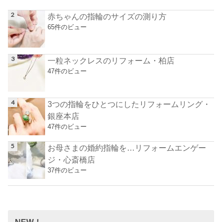
赤ちゃんの指輪のサイズの測り方
65件のビュー
一粒ネックレスのリフォーム・柏店
47件のビュー
3つの指輪をひとつにしたリフォームリング・
銀座本店
47件のビュー
お母さまの婚約指輪を…リフォームエンゲー
ジ・心斎橋店
37件のビュー