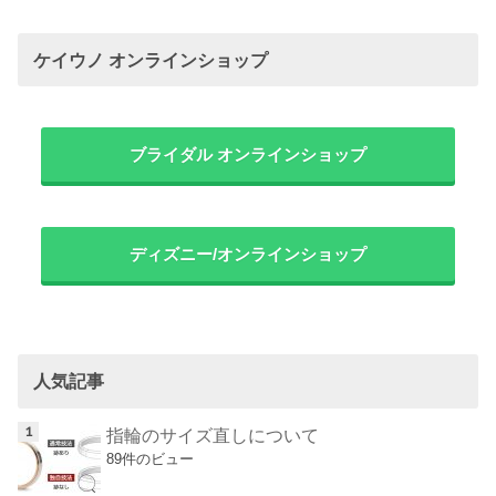
ケイウノ オンラインショップ
ブライダル オンラインショップ
ディズニー/オンラインショップ
人気記事
指輪のサイズ直しについて
89件のビュー