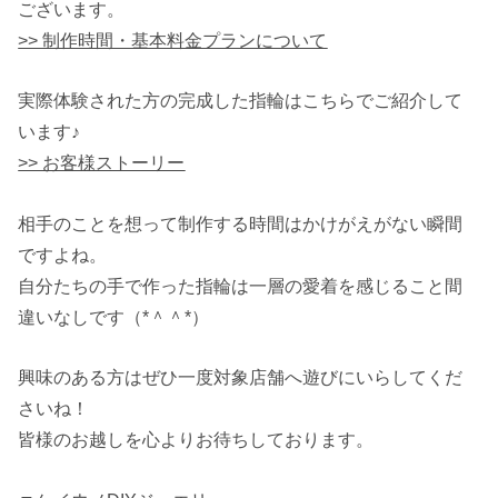
ございます。
>> 制作時間・基本料金プランについて
実際体験された方の完成した指輪はこちらでご紹介して
います♪
>> お客様ストーリー
相手のことを想って制作する時間はかけがえがない瞬間
ですよね。
自分たちの手で作った指輪は一層の愛着を感じること間
違いなしです（*＾＾*）
興味のある方はぜひ一度対象店舗へ遊びにいらしてくだ
さいね！
皆様のお越しを心よりお待ちしております。