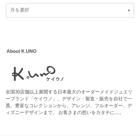
About K.UNO
全国30店舗以上展開する日本最大のオーダーメイドジュエリ
ーブランド「ケイウノ」。デザイン・製造・販売を自社で一
貫。豊富なコレクションから、アレンジ、フルオーダー、デ
ィズニーデザインまで。 お客さまの想いをカタチに…。