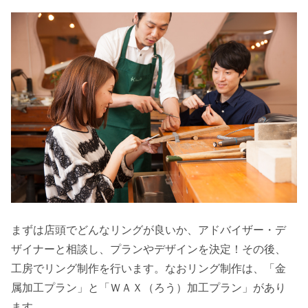
まずは店頭でどんなリングが良いか、アドバイザー・デ
ザイナーと相談し、プランやデザインを決定！その後、
工房でリング制作を行います。なおリング制作は、「金
属加工プラン」と「ＷＡＸ（ろう）加工プラン」があり
ます。