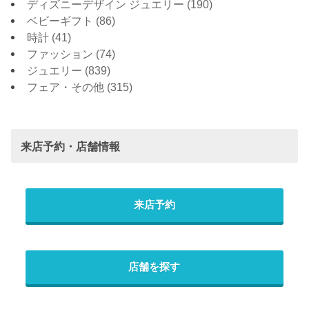
ディズニーデザイン ジュエリー
(190)
ベビーギフト
(86)
時計
(41)
ファッション
(74)
ジュエリー
(839)
フェア・その他
(315)
来店予約・店舗情報
来店予約
店舗を探す