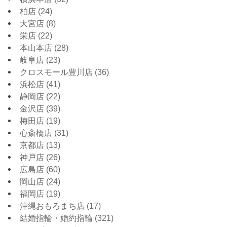
柏店
(24)
大宮店
(8)
栄店
(22)
本山本店
(28)
岐阜店
(23)
クロスモール豊川店
(36)
浜松店
(41)
静岡店
(22)
金沢店
(39)
梅田店
(19)
心斎橋店
(31)
京都店
(13)
神戸店
(26)
広島店
(60)
岡山店
(24)
福岡店
(19)
沖縄おもろまち店
(17)
結婚指輪・婚約指輪
(321)