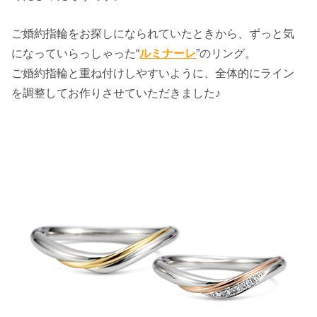
ご婚約指輪をお探しになられていたときから、ずっと気
になっていらっしゃった“
ルミナーレ
”のリング。
ご婚約指輪と重ね付けしやすいように、全体的にライン
を調整してお作りさせていただきました♪