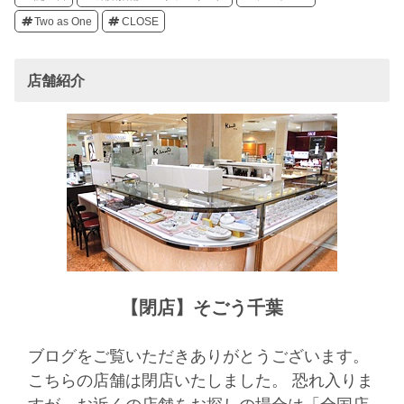
Two as One
CLOSE
店舗紹介
【閉店】そごう千葉
ブログをご覧いただきありがとうございます。
こちらの店舗は閉店いたしました。 恐れ入りま