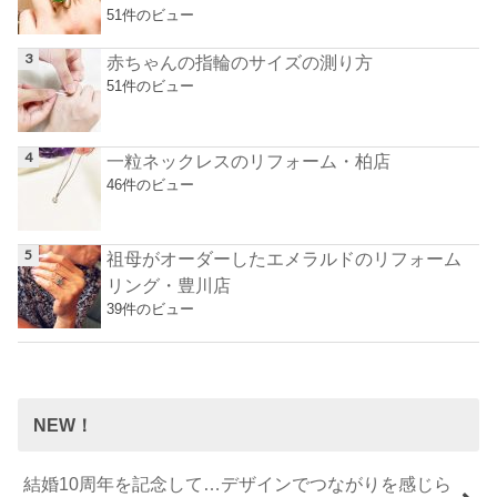
51件のビュー
赤ちゃんの指輪のサイズの測り方
51件のビュー
一粒ネックレスのリフォーム・柏店
46件のビュー
祖母がオーダーしたエメラルドのリフォーム
リング・豊川店
39件のビュー
NEW！
結婚10周年を記念して…デザインでつながりを感じら