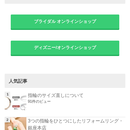
ブライダル オンラインショップ
ディズニー/オンラインショップ
人気記事
指輪のサイズ直しについて
91件のビュー
3つの指輪をひとつにしたリフォームリング・
銀座本店