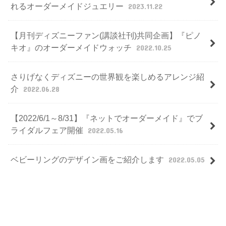
れるオーダーメイドジュエリー
2023.11.22
【月刊ディズニーファン(講談社刊)共同企画】『ピノ
キオ』のオーダーメイドウォッチ
2022.10.25
さりげなくディズニーの世界観を楽しめるアレンジ紹
介
2022.06.28
【2022/6/1～8/31】『ネットでオーダーメイド』でブ
ライダルフェア開催
2022.05.16
ベビーリングのデザイン画をご紹介します
2022.05.05