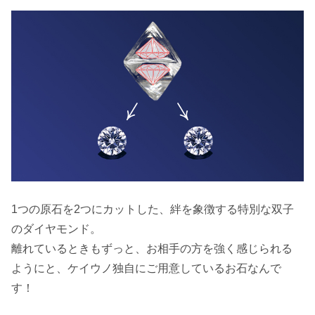
1つの原石を2つにカットした、絆を象徴する特別な双子
のダイヤモンド。
離れているときもずっと、お相手の方を強く感じられる
ようにと、ケイウノ独自にご用意しているお石なんで
す！