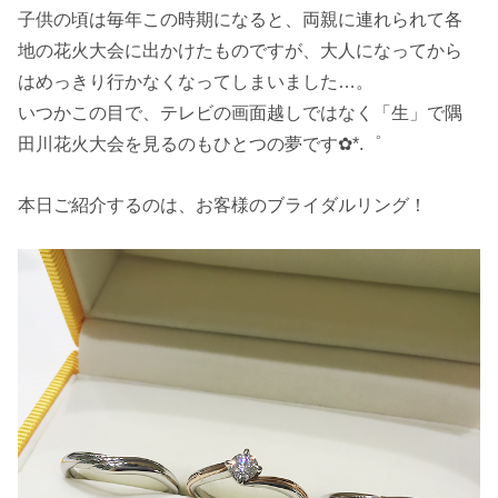
子供の頃は毎年この時期になると、両親に連れられて各
地の花火大会に出かけたものですが、大人になってから
はめっきり行かなくなってしまいました…。
いつかこの目で、テレビの画面越しではなく「生」で隅
田川花火大会を見るのもひとつの夢です✿*.゜
本日ご紹介するのは、お客様のブライダルリング！