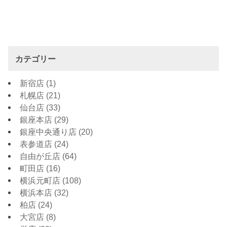
カテゴリー
新宿店
(1)
札幌店
(21)
仙台店
(33)
銀座本店
(29)
銀座中央通り店
(20)
表参道店
(24)
自由が丘店
(64)
町田店
(16)
横浜元町店
(108)
横浜本店
(32)
柏店
(24)
大宮店
(8)