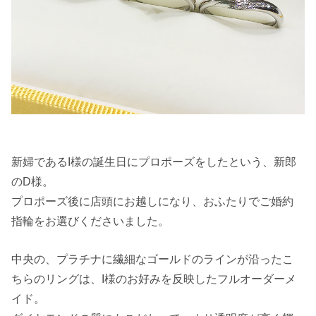
新婦であるI様の誕生日にプロポーズをしたという、新郎
のD様。
プロポーズ後に店頭にお越しになり、おふたりでご婚約
指輪をお選びくださいました。
中央の、プラチナに繊細なゴールドのラインが沿ったこ
ちらのリングは、I様のお好みを反映したフルオーダーメ
イド。