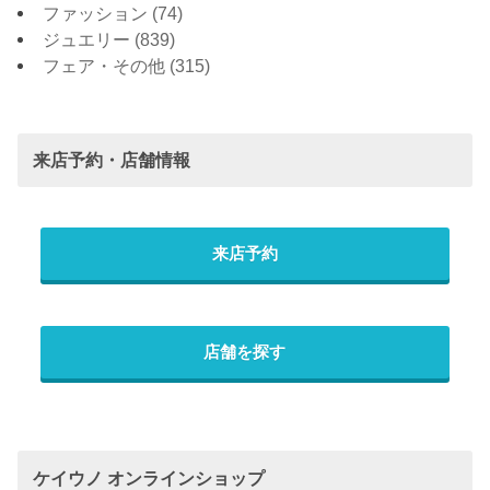
ファッション
(74)
ジュエリー
(839)
フェア・その他
(315)
来店予約・店舗情報
来店予約
店舗を探す
ケイウノ オンラインショップ