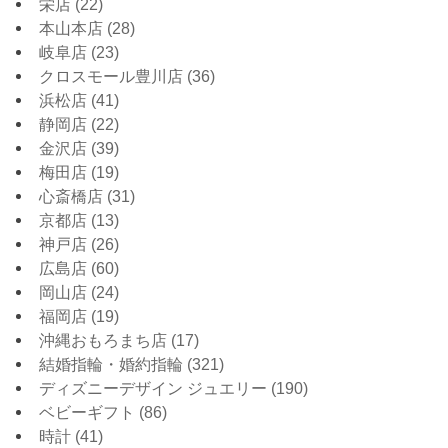
栄店
(22)
本山本店
(28)
岐阜店
(23)
クロスモール豊川店
(36)
浜松店
(41)
静岡店
(22)
金沢店
(39)
梅田店
(19)
心斎橋店
(31)
京都店
(13)
神戸店
(26)
広島店
(60)
岡山店
(24)
福岡店
(19)
沖縄おもろまち店
(17)
結婚指輪・婚約指輪
(321)
ディズニーデザイン ジュエリー
(190)
ベビーギフト
(86)
時計
(41)