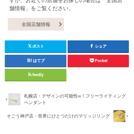
すが、お近くの店舗をお探しの場合は「全国店
舗情報」をご覧ください。
全国店舗情報
ポスト
シェア
はてブ
Pocket
feedly
札幌店・デザインの可能性∞！フリーライティング
ペンダント
そごう神戸店・世界にひとつだけのマリッジリング