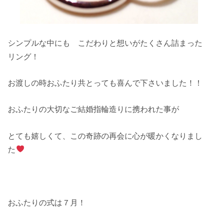
シンプルな中にも こだわりと想いがたくさん詰まった
リング！
お渡しの時おふたり共とっても喜んで下さいました！！
おふたりの大切なご結婚指輪造りに携われた事が
とても嬉しくて、この奇跡の再会に心が暖かくなりまし
た
おふたりの式は７月！