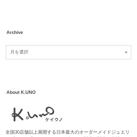
Archive
About K.UNO
全国30店舗以上展開する日本最大のオーダーメイドジュエリ