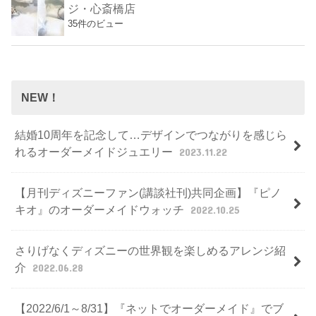
ジ・心斎橋店
35件のビュー
NEW！
結婚10周年を記念して…デザインでつながりを感じら
れるオーダーメイドジュエリー
2023.11.22
【月刊ディズニーファン(講談社刊)共同企画】『ピノ
キオ』のオーダーメイドウォッチ
2022.10.25
さりげなくディズニーの世界観を楽しめるアレンジ紹
介
2022.06.28
【2022/6/1～8/31】『ネットでオーダーメイド』でブ