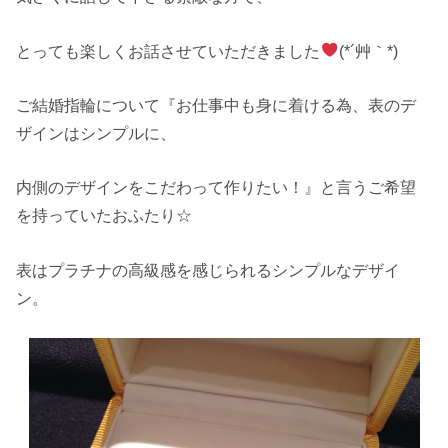
とっても楽しくお話させていただきました
(*´艸｀*)
ご結婚指輪について『お仕事中も身に着ける為、表のデ
ザインはシンプルに、
内側のデザインをこだわって作りたい！』と言うご希望
を持っていたおふたり☆
表はプラチナの高級感を感じられるシンプルなデザイ
ン。