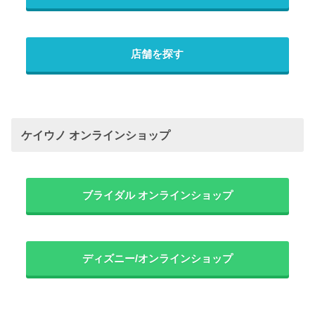
店舗を探す
ケイウノ オンラインショップ
ブライダル オンラインショップ
ディズニー/オンラインショップ