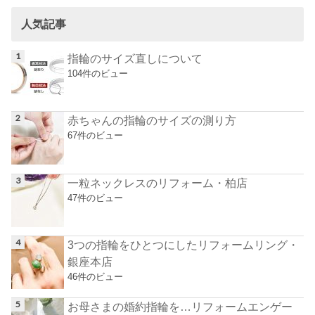
人気記事
指輪のサイズ直しについて
104件のビュー
赤ちゃんの指輪のサイズの測り方
67件のビュー
一粒ネックレスのリフォーム・柏店
47件のビュー
3つの指輪をひとつにしたリフォームリング・
銀座本店
46件のビュー
お母さまの婚約指輪を…リフォームエンゲー