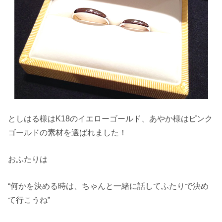
としはる様はK18のイエローゴールド、あやか様はピンク
ゴールドの素材を選ばれました！
おふたりは
“何かを決める時は、ちゃんと一緒に話してふたりで決め
て行こうね”