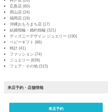
広島店
(60)
岡山店
(24)
福岡店
(19)
沖縄おもろまち店
(17)
結婚指輪・婚約指輪
(321)
ディズニーデザイン ジュエリー
(190)
ベビーギフト
(86)
時計
(41)
ファッション
(74)
ジュエリー
(839)
フェア・その他
(315)
来店予約・店舗情報
来店予約