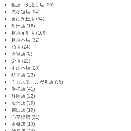
銀座中央通り店
(20)
表参道店
(24)
自由が丘店
(64)
町田店
(16)
横浜元町店
(108)
横浜本店
(32)
柏店
(24)
大宮店
(8)
栄店
(22)
本山本店
(28)
岐阜店
(23)
クロスモール豊川店
(36)
浜松店
(41)
静岡店
(22)
金沢店
(39)
梅田店
(19)
心斎橋店
(31)
京都店
(13)
神戸店
(26)