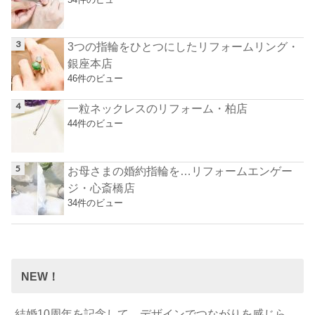
3つの指輪をひとつにしたリフォームリング・
銀座本店
46件のビュー
一粒ネックレスのリフォーム・柏店
44件のビュー
お母さまの婚約指輪を…リフォームエンゲー
ジ・心斎橋店
34件のビュー
NEW！
結婚10周年を記念して…デザインでつながりを感じら