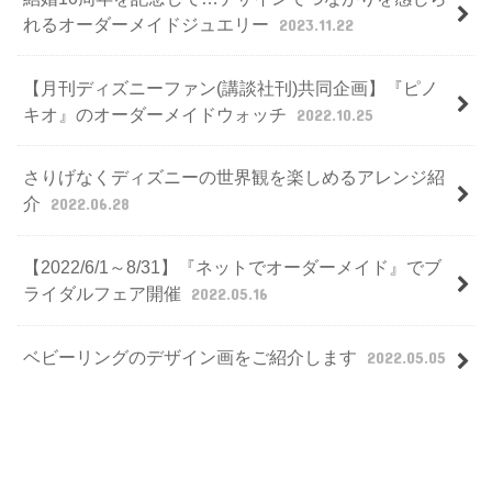
れるオーダーメイドジュエリー
2023.11.22
【月刊ディズニーファン(講談社刊)共同企画】『ピノ
キオ』のオーダーメイドウォッチ
2022.10.25
さりげなくディズニーの世界観を楽しめるアレンジ紹
介
2022.06.28
【2022/6/1～8/31】『ネットでオーダーメイド』でブ
ライダルフェア開催
2022.05.16
ベビーリングのデザイン画をご紹介します
2022.05.05