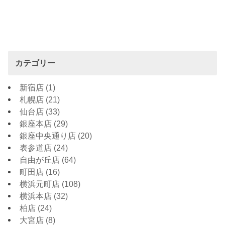
カテゴリー
新宿店
(1)
札幌店
(21)
仙台店
(33)
銀座本店
(29)
銀座中央通り店
(20)
表参道店
(24)
自由が丘店
(64)
町田店
(16)
横浜元町店
(108)
横浜本店
(32)
柏店
(24)
大宮店
(8)