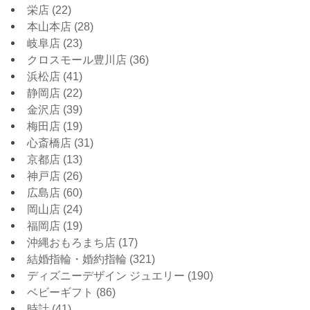
栄店
(22)
本山本店
(28)
岐阜店
(23)
クロスモール豊川店
(36)
浜松店
(41)
静岡店
(22)
金沢店
(39)
梅田店
(19)
心斎橋店
(31)
京都店
(13)
神戸店
(26)
広島店
(60)
岡山店
(24)
福岡店
(19)
沖縄おもろまち店
(17)
結婚指輪・婚約指輪
(321)
ディズニーデザイン ジュエリー
(190)
ベビーギフト
(86)
時計
(41)