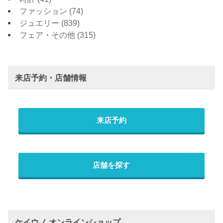
ファッション
(74)
ジュエリー
(839)
フェア・その他
(315)
来店予約・店舗情報
来店予約
店舗を探す
ケイウノ オンラインショップ