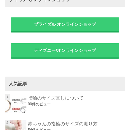
ブライダル オンラインショップ
ディズニー/オンラインショップ
人気記事
指輪のサイズ直しについて
90件のビュー
赤ちゃんの指輪のサイズの測り方
54件のビュー