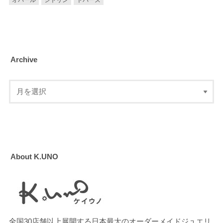
Archive
About K.UNO
全国30店舗以上展開する日本最大のオーダーメイドジュエリ