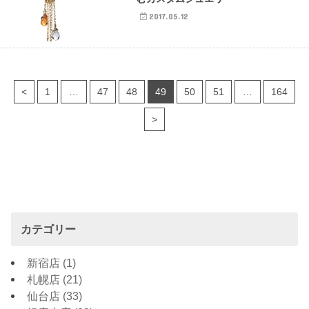
2017.05.12
<
1
…
47
48
49
50
51
…
164
>
カテゴリー
新宿店
(1)
札幌店
(21)
仙台店
(33)