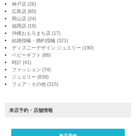
神戸店
(26)
広島店
(60)
岡山店
(24)
福岡店
(19)
沖縄おもろまち店
(17)
結婚指輪・婚約指輪
(321)
ディズニーデザイン ジュエリー
(190)
ベビーギフト
(86)
時計
(41)
ファッション
(74)
ジュエリー
(839)
フェア・その他
(315)
来店予約・店舗情報