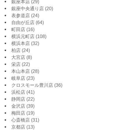
銀座本店
(29)
銀座中央通り店
(20)
表参道店
(24)
自由が丘店
(64)
町田店
(16)
横浜元町店
(108)
横浜本店
(32)
柏店
(24)
大宮店
(8)
栄店
(22)
本山本店
(28)
岐阜店
(23)
クロスモール豊川店
(36)
浜松店
(41)
静岡店
(22)
金沢店
(39)
梅田店
(19)
心斎橋店
(31)
京都店
(13)