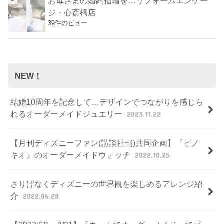
お母さまの婚約指輪を…リフォームエンゲー
ジ・心斎橋店
39件のビュー
NEW！
結婚10周年を記念して…デザインでつながりを感じら
れるオーダーメイドジュエリー
2023.11.22
【月刊ディズニーファン(講談社刊)共同企画】『ピノ
キオ』のオーダーメイドウォッチ
2022.10.25
さりげなくディズニーの世界観を楽しめるアレンジ紹
介
2022.06.28