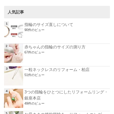
人気記事
指輪のサイズ直しについて
90件のビュー
赤ちゃんの指輪のサイズの測り方
67件のビュー
一粒ネックレスのリフォーム・柏店
51件のビュー
3つの指輪をひとつにしたリフォームリング・
銀座本店
49件のビュー