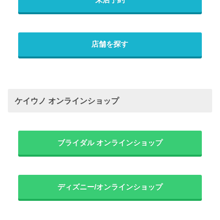
来店予約
店舗を探す
ケイウノ オンラインショップ
ブライダル オンラインショップ
ディズニー/オンラインショップ